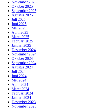
November 2025
Oktober 2025
September 2025
Agustus 2025
Juli 2025
Juni 2025
Mei 2025
April 2025
Maret 2025
Februari 2025
Januari 2025
Desember 2024
November 2024
Oktober 2024
September 2024
Agustus 2024
Juli 2024
Juni 2024
Mei 2024
April 2024
Maret 2024
Februari 2024
Januari 2024
Desember 2023
November 2023