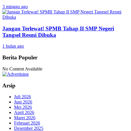
3 minggu ago
Jangan Terlewat! SPMB Tahap II SMP Negeri
Tangsel Resmi Dibuka
1 bulan ago
Berita Populer
No Content Available
Arsip
Juli 2026
Juni 2026
Mei 2026
April 2026
Maret 2026
Februari 2026
Desember 2025