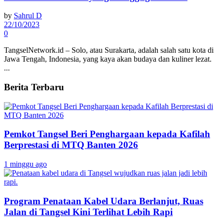
by
Sahrul D
22/10/2023
0
TangselNetwork.id – Solo, atau Surakarta, adalah salah satu kota di
Jawa Tengah, Indonesia, yang kaya akan budaya dan kuliner lezat.
...
Berita Terbaru
Pemkot Tangsel Beri Penghargaan kepada Kafilah
Berprestasi di MTQ Banten 2026
1 minggu ago
Program Penataan Kabel Udara Berlanjut, Ruas
Jalan di Tangsel Kini Terlihat Lebih Rapi