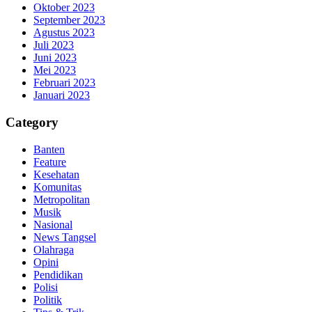
Oktober 2023
September 2023
Agustus 2023
Juli 2023
Juni 2023
Mei 2023
Februari 2023
Januari 2023
Category
Banten
Feature
Kesehatan
Komunitas
Metropolitan
Musik
Nasional
News Tangsel
Olahraga
Opini
Pendidikan
Polisi
Politik