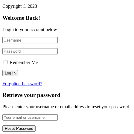
Copyright © 2023
Welcome Back!
Login to your account below
Remember Me
Forgotten Password?
Retrieve your password
Please enter your username or email address to reset your password.