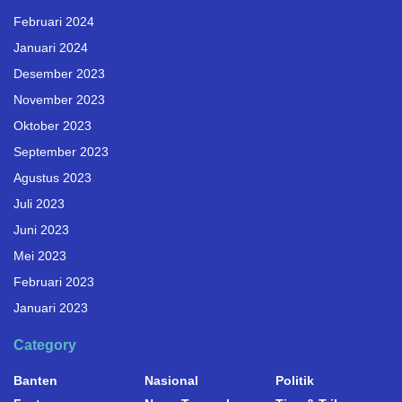
Februari 2024
Januari 2024
Desember 2023
November 2023
Oktober 2023
September 2023
Agustus 2023
Juli 2023
Juni 2023
Mei 2023
Februari 2023
Januari 2023
Category
Banten
Nasional
Politik