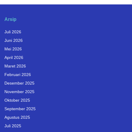
Arsip
Juli 2026
Juni 2026
Mei 2026
April 2026
Maret 2026
Februari 2026
Desember 2025
November 2025
Oktober 2025
September 2025
Agustus 2025
Juli 2025