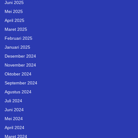
Juni 2025
Mei 2025
April 2025
Maret 2025
Februari 2025
Januari 2025
Desember 2024
November 2024
Oktober 2024
September 2024
Agustus 2024
Juli 2024
Juni 2024
Mei 2024
April 2024
Maret 2024