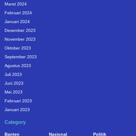
Maret 2024
Februari 2024
Januari 2024
Desember 2023
November 2023
Oktober 2023
September 2023
Agustus 2023
Juli 2023
Juni 2023
Mei 2023
Februari 2023
Januari 2023
Category
Banten
Nasional
Politik