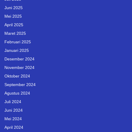
Juni 2025
Mei 2025
April 2025
Maret 2025
Februari 2025
Januari 2025
Desember 2024
November 2024
Oktober 2024
September 2024
Agustus 2024
Juli 2024
Juni 2024
Mei 2024
April 2024