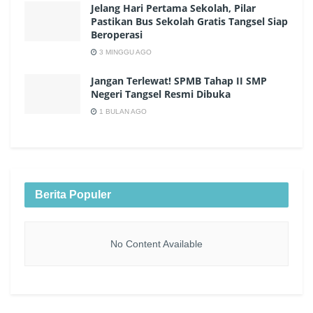
Jelang Hari Pertama Sekolah, Pilar
Pastikan Bus Sekolah Gratis Tangsel Siap
Beroperasi
3 MINGGU AGO
Jangan Terlewat! SPMB Tahap II SMP
Negeri Tangsel Resmi Dibuka
1 BULAN AGO
Berita Populer
No Content Available