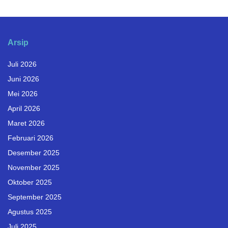
Arsip
Juli 2026
Juni 2026
Mei 2026
April 2026
Maret 2026
Februari 2026
Desember 2025
November 2025
Oktober 2025
September 2025
Agustus 2025
Juli 2025