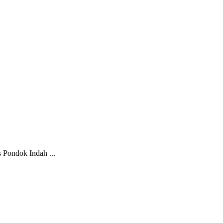
 Pondok Indah ...