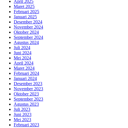
April 2025
Maret 2025
Februari 2025
Januari 2025
Desember 2024
November 2024
Oktober 2024
September 2024
Agustus 2024
Juli 2024
Juni 2024
Mei 2024
April 2024
Maret 2024
Februari 2024
Januari 2024
Desember 2023
November 2023
Oktober 2023
September 2023
Agustus 2023
Juli 2023
Juni 2023
Mei 2023
Februari 2023