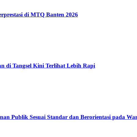
erprestasi di MTQ Banten 2026
 di Tangsel Kini Terlihat Lebih Rapi
nan Publik Sesuai Standar dan Berorientasi pada Wa