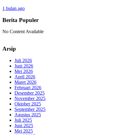
1 bulan ago
Berita Populer
No Content Available
Arsip
Juli 2026
Juni 2026
Mei 2026
April 2026
Maret 2026
Februari 2026
Desember 2025
November 2025
Oktober 2025
September 2025
Agustus 2025
Juli 2025
Juni 2025
Mei 2025