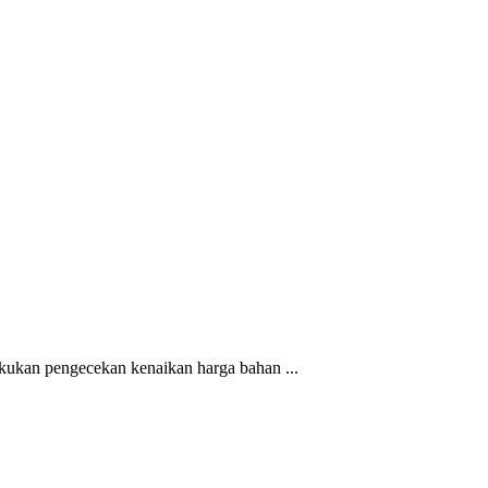
kukan pengecekan kenaikan harga bahan ...