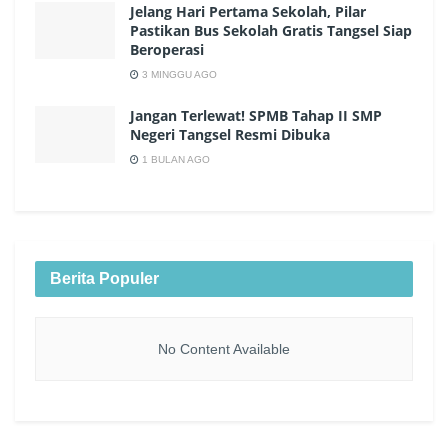
Jelang Hari Pertama Sekolah, Pilar
Pastikan Bus Sekolah Gratis Tangsel Siap
Beroperasi
3 MINGGU AGO
Jangan Terlewat! SPMB Tahap II SMP
Negeri Tangsel Resmi Dibuka
1 BULAN AGO
Berita Populer
No Content Available