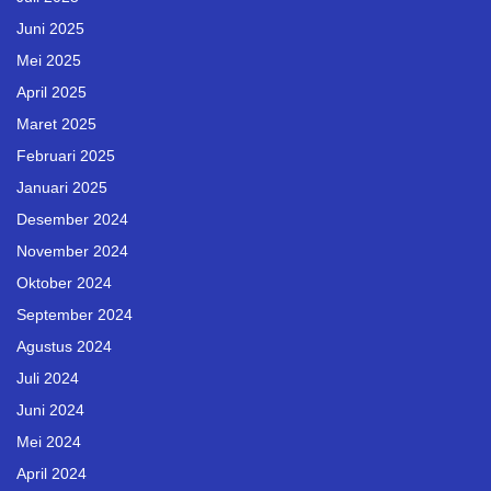
Juni 2025
Mei 2025
April 2025
Maret 2025
Februari 2025
Januari 2025
Desember 2024
November 2024
Oktober 2024
September 2024
Agustus 2024
Juli 2024
Juni 2024
Mei 2024
April 2024