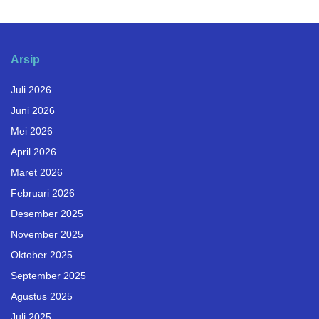
Arsip
Juli 2026
Juni 2026
Mei 2026
April 2026
Maret 2026
Februari 2026
Desember 2025
November 2025
Oktober 2025
September 2025
Agustus 2025
Juli 2025