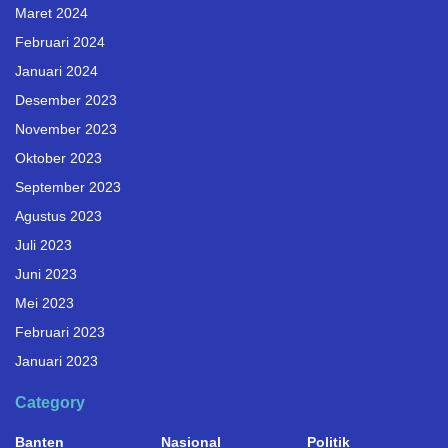
Maret 2024
Februari 2024
Januari 2024
Desember 2023
November 2023
Oktober 2023
September 2023
Agustus 2023
Juli 2023
Juni 2023
Mei 2023
Februari 2023
Januari 2023
Category
Banten
Nasional
Politik