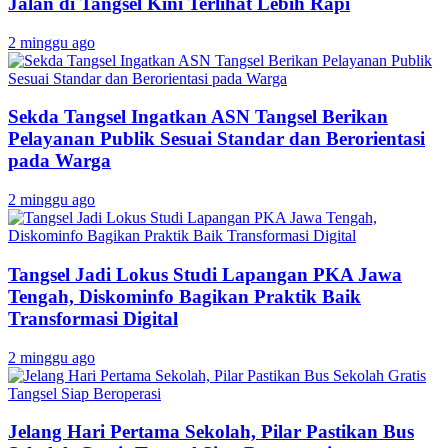
Jalan di Tangsel Kini Terlihat Lebih Rapi
2 minggu ago
Sekda Tangsel Ingatkan ASN Tangsel Berikan
Pelayanan Publik Sesuai Standar dan Berorientasi
pada Warga
2 minggu ago
Tangsel Jadi Lokus Studi Lapangan PKA Jawa
Tengah, Diskominfo Bagikan Praktik Baik
Transformasi Digital
2 minggu ago
Jelang Hari Pertama Sekolah, Pilar Pastikan Bus