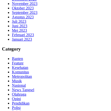
November 2023
Oktober 2023
September 2023
Agustus 2023
Juli 2023
Juni 2023
Mei 2023
Februari 2023
Januari 2023
Category
Banten
Feature
Kesehatan
Komunitas
Metropolitan
Musik
Nasional
News Tangsel
Olahraga
Opini
Pendidikan
Polisi