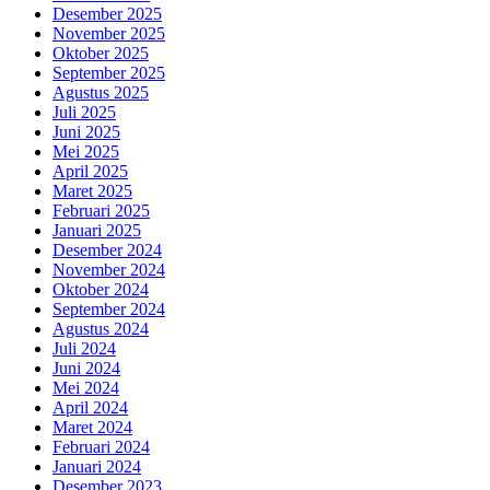
Desember 2025
November 2025
Oktober 2025
September 2025
Agustus 2025
Juli 2025
Juni 2025
Mei 2025
April 2025
Maret 2025
Februari 2025
Januari 2025
Desember 2024
November 2024
Oktober 2024
September 2024
Agustus 2024
Juli 2024
Juni 2024
Mei 2024
April 2024
Maret 2024
Februari 2024
Januari 2024
Desember 2023