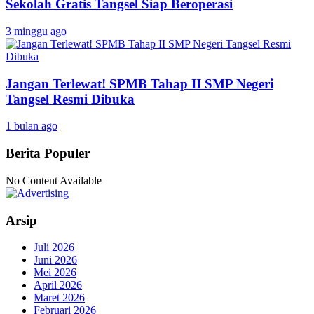
Sekolah Gratis Tangsel Siap Beroperasi
3 minggu ago
Jangan Terlewat! SPMB Tahap II SMP Negeri
Tangsel Resmi Dibuka
1 bulan ago
Berita Populer
No Content Available
Arsip
Juli 2026
Juni 2026
Mei 2026
April 2026
Maret 2026
Februari 2026