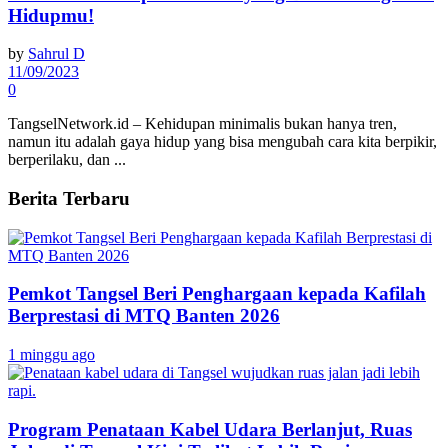
Hidupmu!
by
Sahrul D
11/09/2023
0
TangselNetwork.id – Kehidupan minimalis bukan hanya tren,
namun itu adalah gaya hidup yang bisa mengubah cara kita berpikir,
berperilaku, dan ...
Berita Terbaru
Pemkot Tangsel Beri Penghargaan kepada Kafilah
Berprestasi di MTQ Banten 2026
1 minggu ago
Program Penataan Kabel Udara Berlanjut, Ruas