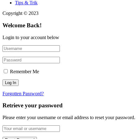
Tips & Trik
Copyright © 2023
Welcome Back!
Login to your account below
Remember Me
Forgotten Password?
Retrieve your password
Please enter your username or email address to reset your password.