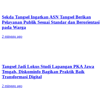
Sekda Tangsel Ingatkan ASN Tangsel Berikan
Pelayanan Publik Sesuai Standar dan Berorientasi
pada Warga
2 minggu ago
Tangsel Jadi Lokus Studi Lapangan PKA Jawa
Tengah, Diskominfo Bagikan Praktik Baik
Transformasi Digital
2 minggu ago