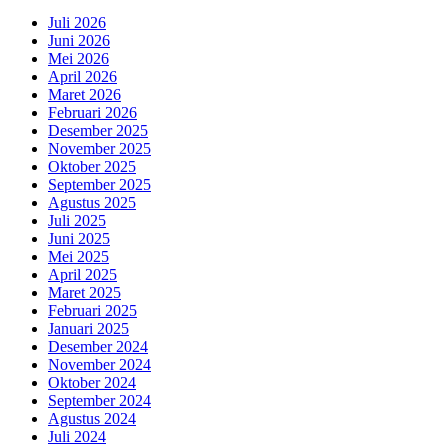
Juli 2026
Juni 2026
Mei 2026
April 2026
Maret 2026
Februari 2026
Desember 2025
November 2025
Oktober 2025
September 2025
Agustus 2025
Juli 2025
Juni 2025
Mei 2025
April 2025
Maret 2025
Februari 2025
Januari 2025
Desember 2024
November 2024
Oktober 2024
September 2024
Agustus 2024
Juli 2024