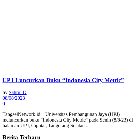
UPJ Luncurkan Buku “Indonesia City Metric”
by
Sahrul D
08/08/2023
0
TangselNetwork.id – Universitas Pembangunan Jaya (UPJ)
meluncurkan buku "Indonesia City Metric" pada Senin (8/8/23) di
halaman UPJ, Ciputat, Tangerang Selatan ...
Berita Terbaru