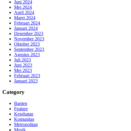
Juni 2024
Mei 2024
April 2024
Maret 2024
Februari 2024
Januari 2024
Desember 2023
November 2023
Oktober 2023
September 2023
Agustus 2023
Juli 2023
Juni 2023
Mei 2023
Februari 2023
Januari 2023
Category
Banten
Feature
Kesehatan
Komunitas
Metropolitan
Musik