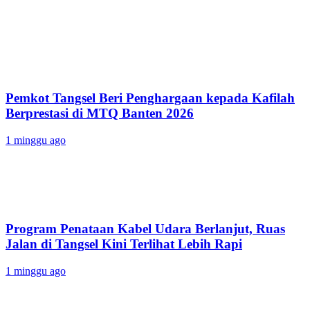
Pemkot Tangsel Beri Penghargaan kepada Kafilah
Berprestasi di MTQ Banten 2026
1 minggu ago
Program Penataan Kabel Udara Berlanjut, Ruas
Jalan di Tangsel Kini Terlihat Lebih Rapi
1 minggu ago