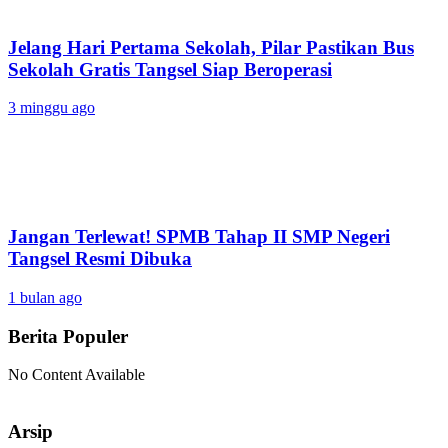
Jelang Hari Pertama Sekolah, Pilar Pastikan Bus
Sekolah Gratis Tangsel Siap Beroperasi
3 minggu ago
Jangan Terlewat! SPMB Tahap II SMP Negeri
Tangsel Resmi Dibuka
1 bulan ago
Berita Populer
No Content Available
Arsip