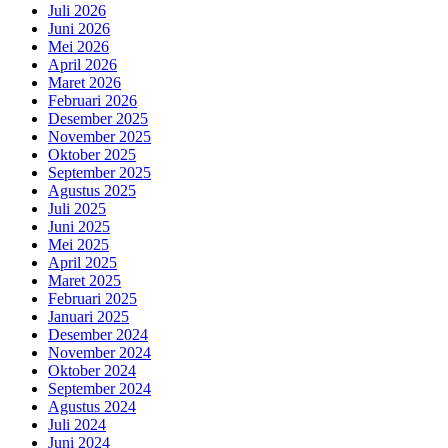
Juli 2026
Juni 2026
Mei 2026
April 2026
Maret 2026
Februari 2026
Desember 2025
November 2025
Oktober 2025
September 2025
Agustus 2025
Juli 2025
Juni 2025
Mei 2025
April 2025
Maret 2025
Februari 2025
Januari 2025
Desember 2024
November 2024
Oktober 2024
September 2024
Agustus 2024
Juli 2024
Juni 2024