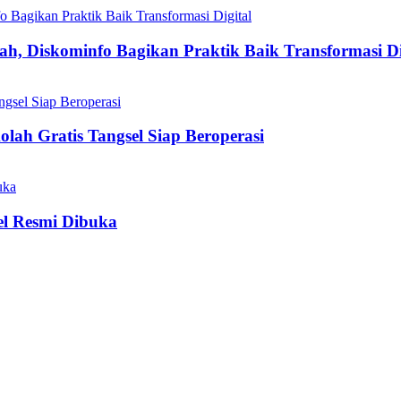
h, Diskominfo Bagikan Praktik Baik Transformasi Di
olah Gratis Tangsel Siap Beroperasi
el Resmi Dibuka