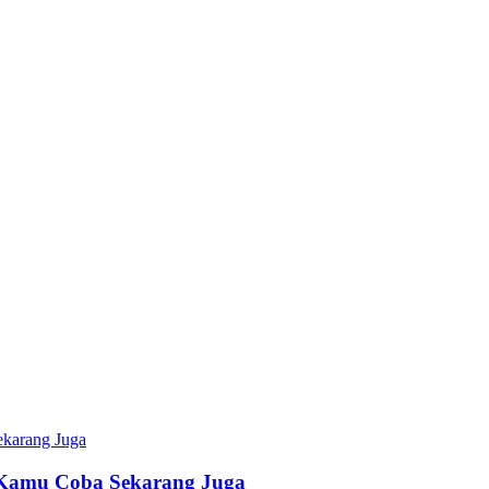
b Kamu Coba Sekarang Juga