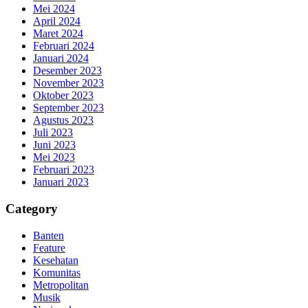
Mei 2024
April 2024
Maret 2024
Februari 2024
Januari 2024
Desember 2023
November 2023
Oktober 2023
September 2023
Agustus 2023
Juli 2023
Juni 2023
Mei 2023
Februari 2023
Januari 2023
Category
Banten
Feature
Kesehatan
Komunitas
Metropolitan
Musik