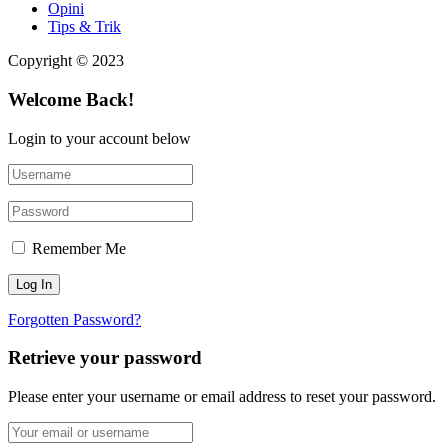
Opini
Tips & Trik
Copyright © 2023
Welcome Back!
Login to your account below
Remember Me
Forgotten Password?
Retrieve your password
Please enter your username or email address to reset your password.