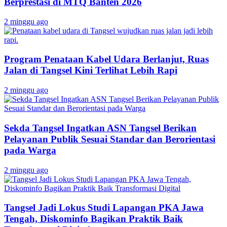
Berprestasi di MTQ Banten 2026
2 minggu ago
Program Penataan Kabel Udara Berlanjut, Ruas
Jalan di Tangsel Kini Terlihat Lebih Rapi
2 minggu ago
Sekda Tangsel Ingatkan ASN Tangsel Berikan
Pelayanan Publik Sesuai Standar dan Berorientasi
pada Warga
2 minggu ago
Tangsel Jadi Lokus Studi Lapangan PKA Jawa
Tengah, Diskominfo Bagikan Praktik Baik