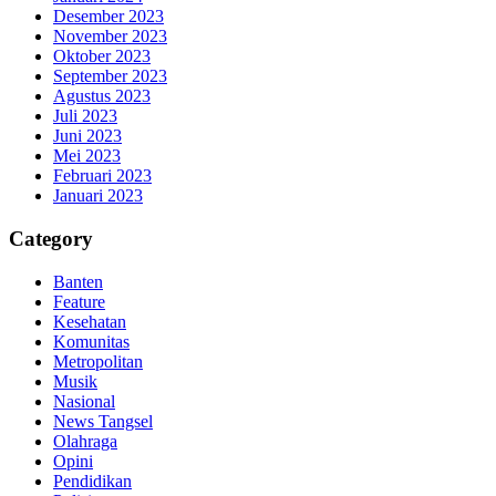
Desember 2023
November 2023
Oktober 2023
September 2023
Agustus 2023
Juli 2023
Juni 2023
Mei 2023
Februari 2023
Januari 2023
Category
Banten
Feature
Kesehatan
Komunitas
Metropolitan
Musik
Nasional
News Tangsel
Olahraga
Opini
Pendidikan