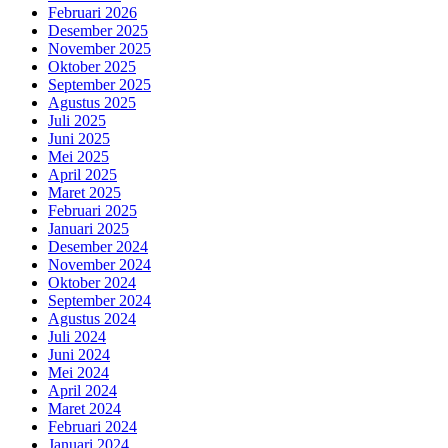
Februari 2026
Desember 2025
November 2025
Oktober 2025
September 2025
Agustus 2025
Juli 2025
Juni 2025
Mei 2025
April 2025
Maret 2025
Februari 2025
Januari 2025
Desember 2024
November 2024
Oktober 2024
September 2024
Agustus 2024
Juli 2024
Juni 2024
Mei 2024
April 2024
Maret 2024
Februari 2024
Januari 2024