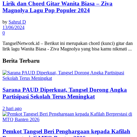
Lirik dan Chord Gitar Wanita Biasa – Ziva
Magnolya Lagu Pop Populer 2024
by
Sahrul D
13/06/2024
0
TangselNetwork.id – Berikut ini merupakan chord (kunci) gitar dan
lirik lagu Wanita Biasa - Ziva Magnolya yang bisa kamu nikmati ...
Berita Terbaru
Sarana PAUD Diperkuat, Tangsel Dorong Angka
Partisipasi Sekolah Terus Meningkat
2 hari ago
Pemkot Tangsel Beri Penghargaan kepada Kafilah