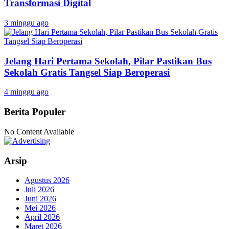
Transformasi Digital
3 minggu ago
Jelang Hari Pertama Sekolah, Pilar Pastikan Bus
Sekolah Gratis Tangsel Siap Beroperasi
4 minggu ago
Berita Populer
No Content Available
Arsip
Agustus 2026
Juli 2026
Juni 2026
Mei 2026
April 2026
Maret 2026