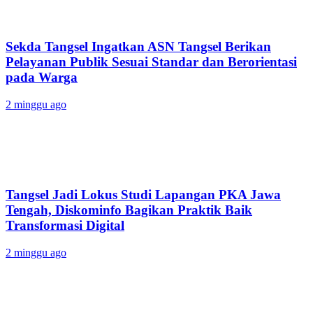
Sekda Tangsel Ingatkan ASN Tangsel Berikan
Pelayanan Publik Sesuai Standar dan Berorientasi
pada Warga
2 minggu ago
Tangsel Jadi Lokus Studi Lapangan PKA Jawa
Tengah, Diskominfo Bagikan Praktik Baik
Transformasi Digital
2 minggu ago