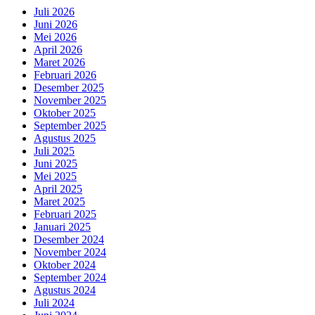
Juli 2026
Juni 2026
Mei 2026
April 2026
Maret 2026
Februari 2026
Desember 2025
November 2025
Oktober 2025
September 2025
Agustus 2025
Juli 2025
Juni 2025
Mei 2025
April 2025
Maret 2025
Februari 2025
Januari 2025
Desember 2024
November 2024
Oktober 2024
September 2024
Agustus 2024
Juli 2024