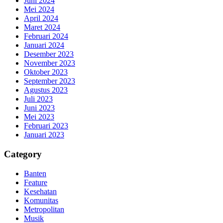
Juni 2024
Mei 2024
April 2024
Maret 2024
Februari 2024
Januari 2024
Desember 2023
November 2023
Oktober 2023
September 2023
Agustus 2023
Juli 2023
Juni 2023
Mei 2023
Februari 2023
Januari 2023
Category
Banten
Feature
Kesehatan
Komunitas
Metropolitan
Musik