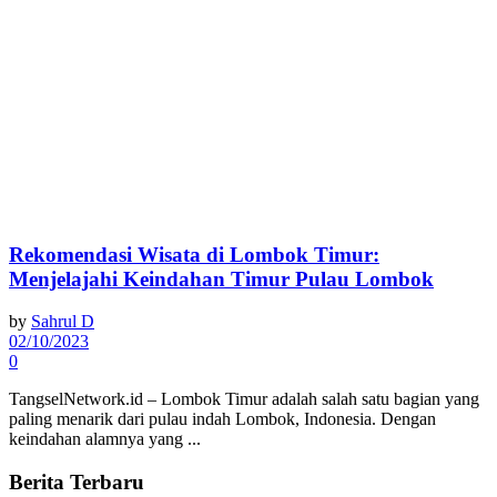
Rekomendasi Wisata di Lombok Timur:
Menjelajahi Keindahan Timur Pulau Lombok
by
Sahrul D
02/10/2023
0
TangselNetwork.id – Lombok Timur adalah salah satu bagian yang
paling menarik dari pulau indah Lombok, Indonesia. Dengan
keindahan alamnya yang ...
Berita Terbaru