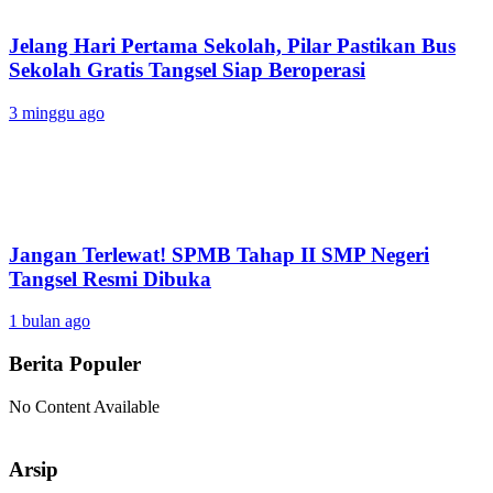
Jelang Hari Pertama Sekolah, Pilar Pastikan Bus
Sekolah Gratis Tangsel Siap Beroperasi
3 minggu ago
Jangan Terlewat! SPMB Tahap II SMP Negeri
Tangsel Resmi Dibuka
1 bulan ago
Berita Populer
No Content Available
Arsip