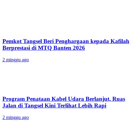
Pemkot Tangsel Beri Penghargaan kepada Kafilah
Berprestasi di MTQ Banten 2026
2 minggu ago
Program Penataan Kabel Udara Berlanjut, Ruas
Jalan di Tangsel Kini Terlihat Lebih Rapi
2 minggu ago