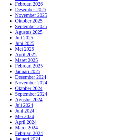
Februari 2026
Desember 2025
November 2025
Oktober 2025
September 2025
Agustus 2025
Juli 2025
Juni 2025
Mei 2025
April 2025
Maret 2025
Februari 2025
Januari 2025
Desember 2024
November 2024
Oktober 2024
September 2024
Agustus 2024
Juli 2024
Juni 2024
Mei 2024
April 2024
Maret 2024
Februari 2024
Januari 2024