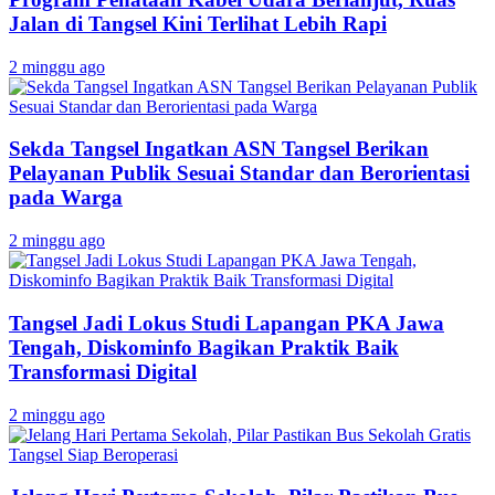
Jalan di Tangsel Kini Terlihat Lebih Rapi
2 minggu ago
Sekda Tangsel Ingatkan ASN Tangsel Berikan
Pelayanan Publik Sesuai Standar dan Berorientasi
pada Warga
2 minggu ago
Tangsel Jadi Lokus Studi Lapangan PKA Jawa
Tengah, Diskominfo Bagikan Praktik Baik
Transformasi Digital
2 minggu ago