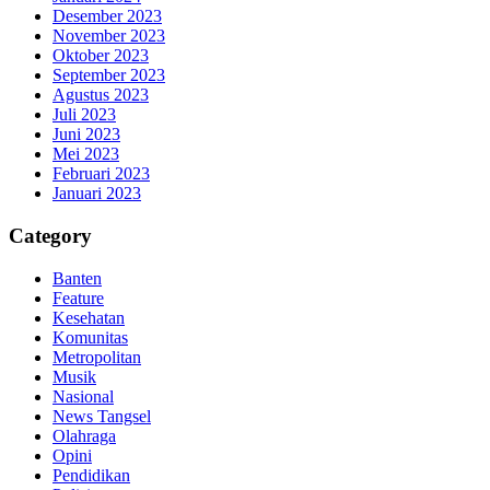
Desember 2023
November 2023
Oktober 2023
September 2023
Agustus 2023
Juli 2023
Juni 2023
Mei 2023
Februari 2023
Januari 2023
Category
Banten
Feature
Kesehatan
Komunitas
Metropolitan
Musik
Nasional
News Tangsel
Olahraga
Opini
Pendidikan