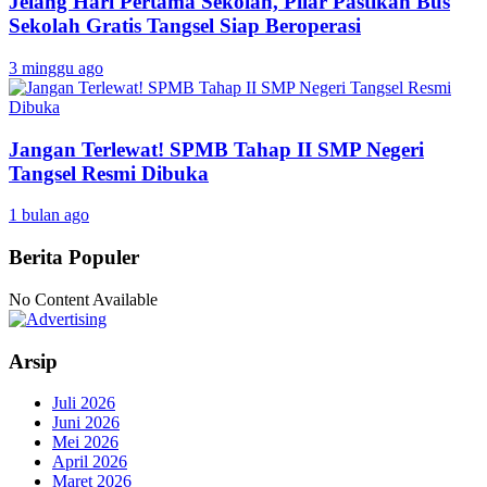
Jelang Hari Pertama Sekolah, Pilar Pastikan Bus
Sekolah Gratis Tangsel Siap Beroperasi
3 minggu ago
Jangan Terlewat! SPMB Tahap II SMP Negeri
Tangsel Resmi Dibuka
1 bulan ago
Berita Populer
No Content Available
Arsip
Juli 2026
Juni 2026
Mei 2026
April 2026
Maret 2026