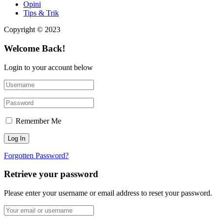
Opini
Tips & Trik
Copyright © 2023
Welcome Back!
Login to your account below
Remember Me
Forgotten Password?
Retrieve your password
Please enter your username or email address to reset your password.