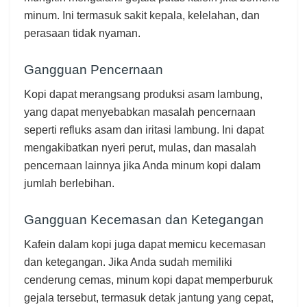
minum. Ini termasuk sakit kepala, kelelahan, dan
perasaan tidak nyaman.
Gangguan Pencernaan
Kopi dapat merangsang produksi asam lambung,
yang dapat menyebabkan masalah pencernaan
seperti refluks asam dan iritasi lambung. Ini dapat
mengakibatkan nyeri perut, mulas, dan masalah
pencernaan lainnya jika Anda minum kopi dalam
jumlah berlebihan.
Gangguan Kecemasan dan Ketegangan
Kafein dalam kopi juga dapat memicu kecemasan
dan ketegangan. Jika Anda sudah memiliki
cenderung cemas, minum kopi dapat memperburuk
gejala tersebut, termasuk detak jantung yang cepat,