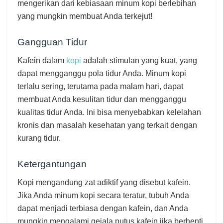
mengerikan dari kebiasaan minum kopi berlebihan
yang mungkin membuat Anda terkejut!
Gangguan Tidur
Kafein dalam
kopi
adalah stimulan yang kuat, yang
dapat mengganggu pola tidur Anda. Minum kopi
terlalu sering, terutama pada malam hari, dapat
membuat Anda kesulitan tidur dan mengganggu
kualitas tidur Anda. Ini bisa menyebabkan kelelahan
kronis dan masalah kesehatan yang terkait dengan
kurang tidur.
Ketergantungan
Kopi mengandung zat adiktif yang disebut kafein.
Jika Anda minum kopi secara teratur, tubuh Anda
dapat menjadi terbiasa dengan kafein, dan Anda
mungkin mengalami gejala putus kafein jika berhenti