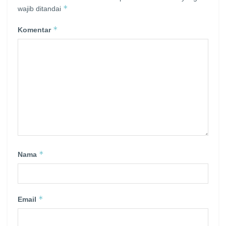
*
wajib ditandai
*
Komentar
*
Nama
*
Email