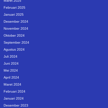
Maret 2025
Februari 2025
Januari 2025
Desember 2024
November 2024
Oktober 2024
September 2024
Agustus 2024
Juli 2024
Juni 2024
Mei 2024
April 2024
Maret 2024
Februari 2024
Januari 2024
Desember 2023