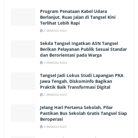
Program Penataan Kabel Udara
Berlanjut, Ruas Jalan di Tangsel Kini
Terlihat Lebih Rapi
2 MINGGU AGO
Sekda Tangsel Ingatkan ASN Tangsel
Berikan Pelayanan Publik Sesuai Standar
dan Berorientasi pada Warga
2 MINGGU AGO
Tangsel Jadi Lokus Studi Lapangan PKA
Jawa Tengah, Diskominfo Bagikan
Praktik Baik Transformasi Digital
2 MINGGU AGO
Jelang Hari Pertama Sekolah, Pilar
Pastikan Bus Sekolah Gratis Tangsel Siap
Beroperasi
3 MINGGU AGO