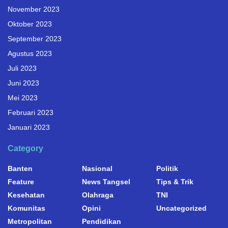
November 2023
Oktober 2023
September 2023
Agustus 2023
Juli 2023
Juni 2023
Mei 2023
Februari 2023
Januari 2023
Category
Banten
Nasional
Politik
Feature
News Tangsel
Tips & Trik
Kesehatan
Olahraga
TNI
Komunitas
Opini
Uncategorized
Metropolitan
Pendidikan