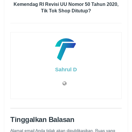
Kemendag RI Revisi UU Nomor 50 Tahun 2020,
Tik Tok Shop Ditutup?
Sahrul D
Tinggalkan Balasan
Alamat email Anda tidak akan dipublikasikan.
Ruas yang