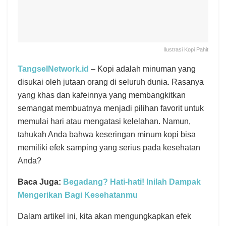
Ilustrasi Kopi Pahit
TangselNetwork.id
– Kopi adalah minuman yang
disukai oleh jutaan orang di seluruh dunia. Rasanya
yang khas dan kafeinnya yang membangkitkan
semangat membuatnya menjadi pilihan favorit untuk
memulai hari atau mengatasi kelelahan. Namun,
tahukah Anda bahwa keseringan minum kopi bisa
memiliki efek samping yang serius pada kesehatan
Anda?
Baca Juga:
Begadang? Hati-hati! Inilah Dampak
Mengerikan Bagi Kesehatanmu
Dalam artikel ini, kita akan mengungkapkan efek