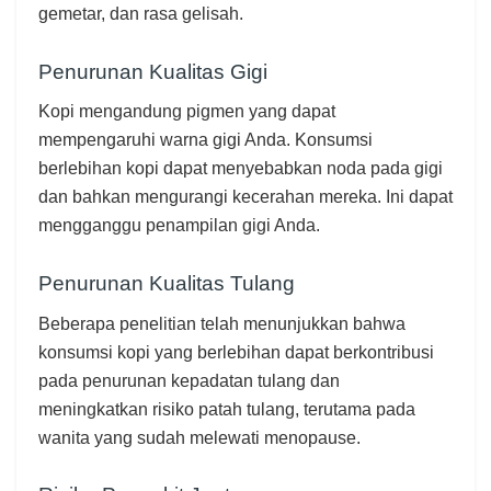
gemetar, dan rasa gelisah.
Penurunan Kualitas Gigi
Kopi mengandung pigmen yang dapat
mempengaruhi warna gigi Anda. Konsumsi
berlebihan kopi dapat menyebabkan noda pada gigi
dan bahkan mengurangi kecerahan mereka. Ini dapat
mengganggu penampilan gigi Anda.
Penurunan Kualitas Tulang
Beberapa penelitian telah menunjukkan bahwa
konsumsi kopi yang berlebihan dapat berkontribusi
pada penurunan kepadatan tulang dan
meningkatkan risiko patah tulang, terutama pada
wanita yang sudah melewati menopause.