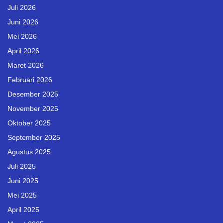
Juli 2026
Juni 2026
Mei 2026
April 2026
Maret 2026
Februari 2026
Desember 2025
November 2025
Oktober 2025
September 2025
Agustus 2025
Juli 2025
Juni 2025
Mei 2025
April 2025