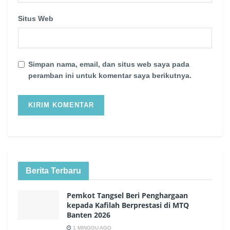
Situs Web
Simpan nama, email, dan situs web saya pada
peramban ini untuk komentar saya berikutnya.
Berita Terbaru
Pemkot Tangsel Beri Penghargaan
kepada Kafilah Berprestasi di MTQ
Banten 2026
1 MINGGU AGO