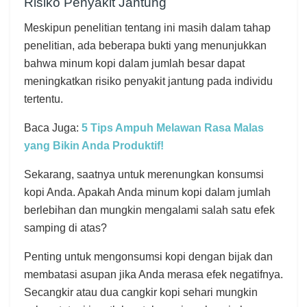
Risiko Penyakit Jantung
Meskipun penelitian tentang ini masih dalam tahap
penelitian, ada beberapa bukti yang menunjukkan
bahwa minum kopi dalam jumlah besar dapat
meningkatkan risiko penyakit jantung pada individu
tertentu.
Baca Juga:
5 Tips Ampuh Melawan Rasa Malas
yang Bikin Anda Produktif!
Sekarang, saatnya untuk merenungkan konsumsi
kopi Anda. Apakah Anda minum kopi dalam jumlah
berlebihan dan mungkin mengalami salah satu efek
samping di atas?
Penting untuk mengonsumsi kopi dengan bijak dan
membatasi asupan jika Anda merasa efek negatifnya.
Secangkir atau dua cangkir kopi sehari mungkin