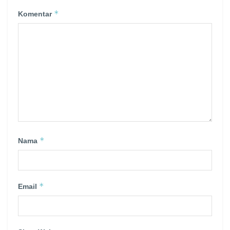
*
Komentar
*
Nama
*
Email