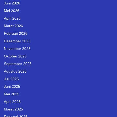
Juni 2026
Mei 2026
April 2026
Maret 2026
Februari 2026
Desember 2025
November 2025
Oktober 2025
September 2025
Agustus 2025
Juli 2025
Juni 2025
Mei 2025
April 2025
Maret 2025
Februari 2025