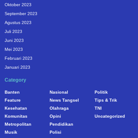
Oktober 2023
September 2023
Agustus 2023
Juli 2023
Juni 2023
Mei 2023
Februari 2023
Januari 2023
Category
Banten
Nasional
Politik
Feature
News Tangsel
Tips & Trik
Kesehatan
Olahraga
TNI
Komunitas
Opini
Uncategorized
Metropolitan
Pendidikan
Musik
Polisi