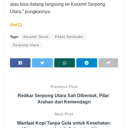
atau bisa datang langsung ke Koramil Serpong
Utara,” pungkasnya.
dwi11
Tags:
Koramil Serut
Paket Sembako
Serpong Utara
Previous Post
Redkar Serpong Utara Sah Dibentuk, Pilar:
Arahan dari Kemendagri
Next Post
Manfaat Kopi Tanpa Gula untuk Kesehatan: