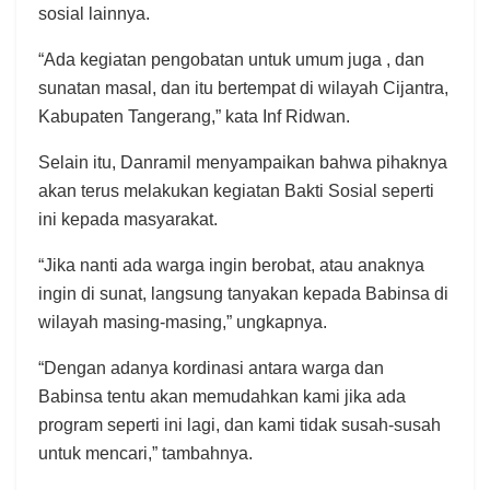
sosial lainnya.
“Ada kegiatan pengobatan untuk umum juga , dan
sunatan masal, dan itu bertempat di wilayah Cijantra,
Kabupaten Tangerang,” kata Inf Ridwan.
Selain itu, Danramil menyampaikan bahwa pihaknya
akan terus melakukan kegiatan Bakti Sosial seperti
ini kepada masyarakat.
“Jika nanti ada warga ingin berobat, atau anaknya
ingin di sunat, langsung tanyakan kepada Babinsa di
wilayah masing-masing,” ungkapnya.
“Dengan adanya kordinasi antara warga dan
Babinsa tentu akan memudahkan kami jika ada
program seperti ini lagi, dan kami tidak susah-susah
untuk mencari,” tambahnya.