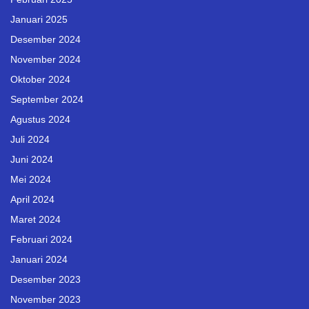
Januari 2025
Desember 2024
November 2024
Oktober 2024
September 2024
Agustus 2024
Juli 2024
Juni 2024
Mei 2024
April 2024
Maret 2024
Februari 2024
Januari 2024
Desember 2023
November 2023