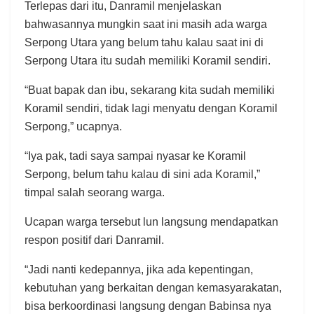
Terlepas dari itu, Danramil menjelaskan
bahwasannya mungkin saat ini masih ada warga
Serpong Utara yang belum tahu kalau saat ini di
Serpong Utara itu sudah memiliki Koramil sendiri.
“Buat bapak dan ibu, sekarang kita sudah memiliki
Koramil sendiri, tidak lagi menyatu dengan Koramil
Serpong,” ucapnya.
“Iya pak, tadi saya sampai nyasar ke Koramil
Serpong, belum tahu kalau di sini ada Koramil,”
timpal salah seorang warga.
Ucapan warga tersebut lun langsung mendapatkan
respon positif dari Danramil.
“Jadi nanti kedepannya, jika ada kepentingan,
kebutuhan yang berkaitan dengan kemasyarakatan,
bisa berkoordinasi langsung dengan Babinsa nya