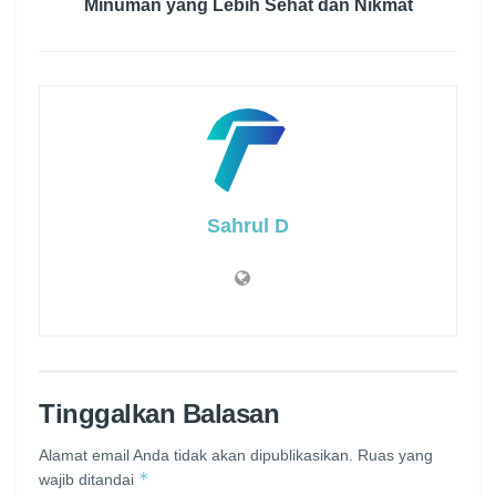
Minuman yang Lebih Sehat dan Nikmat
Sahrul D
Tinggalkan Balasan
Alamat email Anda tidak akan dipublikasikan.
Ruas yang
*
wajib ditandai