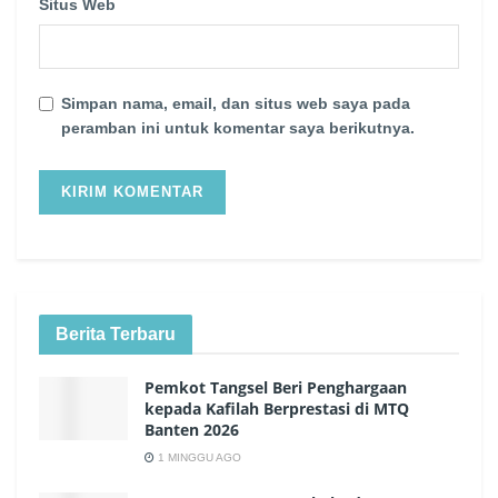
Situs Web
Simpan nama, email, dan situs web saya pada
peramban ini untuk komentar saya berikutnya.
Berita Terbaru
Pemkot Tangsel Beri Penghargaan
kepada Kafilah Berprestasi di MTQ
Banten 2026
1 MINGGU AGO