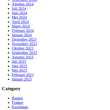
Agustus 2024
Juli 2024
Juni 2024
Mei 2024
April 2024
Maret 2024
Februari 2024
Januari 2024
Desember 2023
November 2023
Oktober 2023
September 2023
Agustus 2023
Juli 2023
Juni 2023
Mei 2023
Februari 2023
Januari 2023
Category
Banten
Feature
Kesehatan