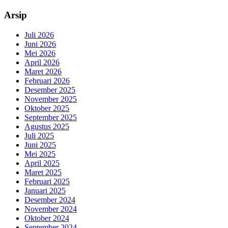
Arsip
Juli 2026
Juni 2026
Mei 2026
April 2026
Maret 2026
Februari 2026
Desember 2025
November 2025
Oktober 2025
September 2025
Agustus 2025
Juli 2025
Juni 2025
Mei 2025
April 2025
Maret 2025
Februari 2025
Januari 2025
Desember 2024
November 2024
Oktober 2024
September 2024