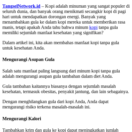
TangselNetwork.id
– Kopi adalah minuman yang sangat populer di
seluruh dunia, dan banyak orang menikmati secangkir kopi di pagi
hari untuk mendapatkan dorongan energi. Banyak yang
menambahkan gula ke dalam kopi mereka untuk memberikan rasa
manis, tetapi apakah Anda tahu bahwa minum
kopi
tanpa gula
memiliki sejumlah manfaat kesehatan yang signifikan?
Dalam artikel ini, kita akan membahas manfaat kopi tanpa gula
untuk kesehatan Anda.
Mengurangi Asupan Gula
Salah satu manfaat paling langsung dari minum kopi tanpa gula
adalah mengurangi asupan gula tambahan dalam diet Anda.
Gula tambahan kaitannya biasanya dengan sejumlah masalah
kesehatan, termasuk obesitas, penyakit jantung, dan lain sebagainya.
Dengan menghilangkan gula dari kopi Anda, Anda dapat
mengurangi risiko terkena masalah-masalah ini.
Mengurangi Kalori
Tambahkan krim dan gula ke kopi dapat meningkatkan jumlah