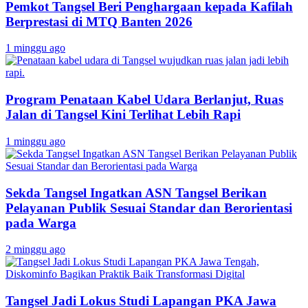
Pemkot Tangsel Beri Penghargaan kepada Kafilah
Berprestasi di MTQ Banten 2026
1 minggu ago
Program Penataan Kabel Udara Berlanjut, Ruas
Jalan di Tangsel Kini Terlihat Lebih Rapi
1 minggu ago
Sekda Tangsel Ingatkan ASN Tangsel Berikan
Pelayanan Publik Sesuai Standar dan Berorientasi
pada Warga
2 minggu ago
Tangsel Jadi Lokus Studi Lapangan PKA Jawa