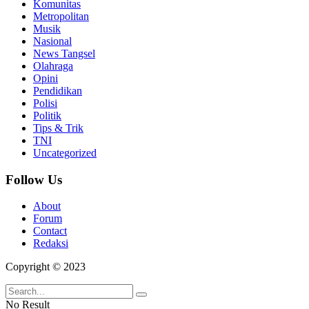
Komunitas
Metropolitan
Musik
Nasional
News Tangsel
Olahraga
Opini
Pendidikan
Polisi
Politik
Tips & Trik
TNI
Uncategorized
Follow Us
About
Forum
Contact
Redaksi
Copyright © 2023
No Result