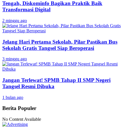
Tengah, Diskominfo Bagikan Praktik Baik
Transformasi Digital
2 minggu ago
Jelang Hari Pertama Sekolah, Pilar Pastikan Bus
Sekolah Gratis Tangsel Siap Beroperasi
3 minggu ago
Jangan Terlewat! SPMB Tahap II SMP Negeri
Tangsel Resmi Dibuka
1 bulan ago
Berita Populer
No Content Available