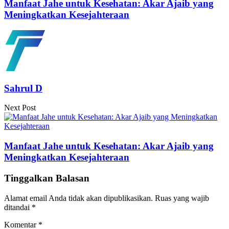
Manfaat Jahe untuk Kesehatan: Akar Ajaib yang
Meningkatkan Kesejahteraan
Sahrul D
Next Post
Manfaat Jahe untuk Kesehatan: Akar Ajaib yang
Meningkatkan Kesejahteraan
Tinggalkan Balasan
Alamat email Anda tidak akan dipublikasikan.
Ruas yang wajib
ditandai
*
Komentar
*