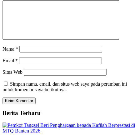
Nama
*
Email
*
Situs Web
Simpan nama, email, dan situs web saya pada peramban ini
untuk komentar saya berikutnya.
Berita Terbaru