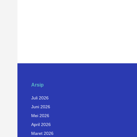
Arsip
Juli 2026
Juni 2026
Mei 2026
April 2026
Maret 2026