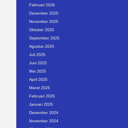
Februari 2026
Desember 2025
November 2025
Oktober 2025
September 2025
Agustus 2025
Juli 2025
Juni 2025
Mei 2025
April 2025
Maret 2025
Februari 2025
Januari 2025
Desember 2024
November 2024