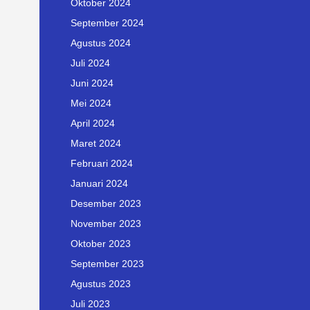
Oktober 2024
September 2024
Agustus 2024
Juli 2024
Juni 2024
Mei 2024
April 2024
Maret 2024
Februari 2024
Januari 2024
Desember 2023
November 2023
Oktober 2023
September 2023
Agustus 2023
Juli 2023