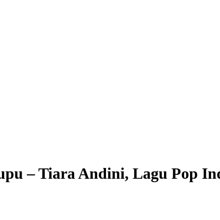
pu – Tiara Andini, Lagu Pop In