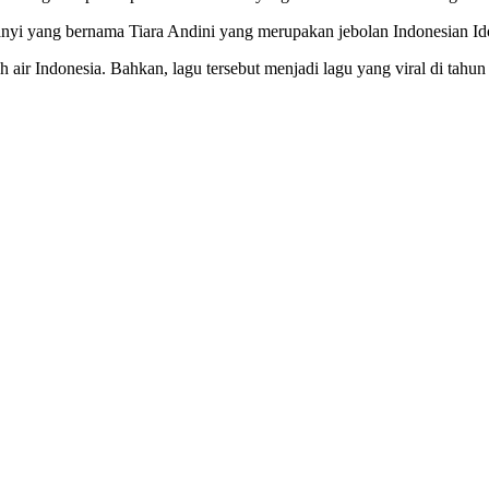
nyi yang bernama Tiara Andini yang merupakan jebolan Indonesian Id
ir Indonesia. Bahkan, lagu tersebut menjadi lagu yang viral di tahun 