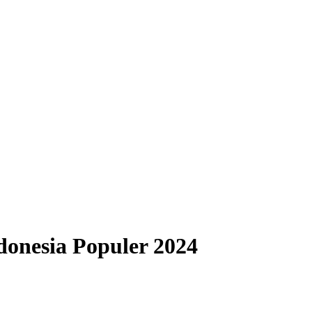
donesia Populer 2024