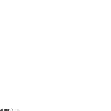
lat musik mu.