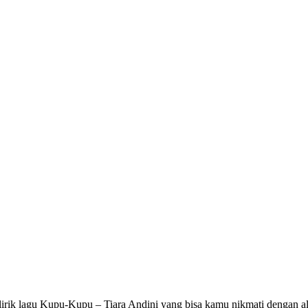
 lirik lagu Kupu-Kupu – Tiara Andini yang bisa kamu nikmati dengan a