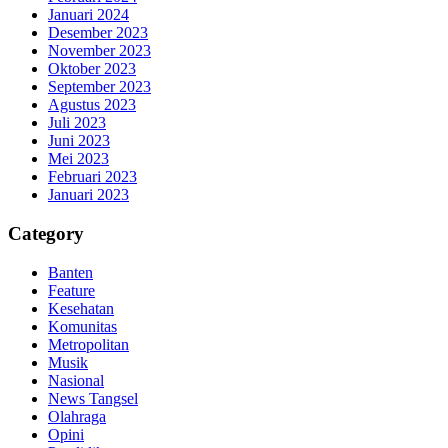
Januari 2024
Desember 2023
November 2023
Oktober 2023
September 2023
Agustus 2023
Juli 2023
Juni 2023
Mei 2023
Februari 2023
Januari 2023
Category
Banten
Feature
Kesehatan
Komunitas
Metropolitan
Musik
Nasional
News Tangsel
Olahraga
Opini