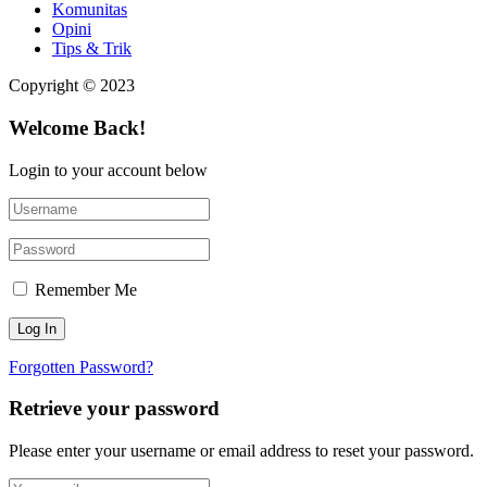
Komunitas
Opini
Tips & Trik
Copyright © 2023
Welcome Back!
Login to your account below
Remember Me
Forgotten Password?
Retrieve your password
Please enter your username or email address to reset your password.