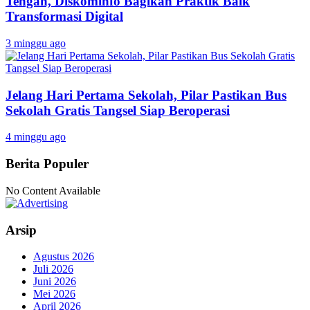
Tengah, Diskominfo Bagikan Praktik Baik
Transformasi Digital
3 minggu ago
Jelang Hari Pertama Sekolah, Pilar Pastikan Bus
Sekolah Gratis Tangsel Siap Beroperasi
4 minggu ago
Berita Populer
No Content Available
Arsip
Agustus 2026
Juli 2026
Juni 2026
Mei 2026
April 2026