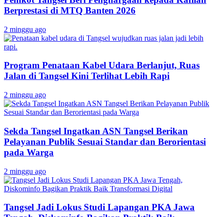
Berprestasi di MTQ Banten 2026
2 minggu ago
Program Penataan Kabel Udara Berlanjut, Ruas
Jalan di Tangsel Kini Terlihat Lebih Rapi
2 minggu ago
Sekda Tangsel Ingatkan ASN Tangsel Berikan
Pelayanan Publik Sesuai Standar dan Berorientasi
pada Warga
2 minggu ago
Tangsel Jadi Lokus Studi Lapangan PKA Jawa