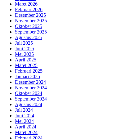
Maret 2026
Februari 2026
Desember 2025
November 2025
Oktober 2025
September 2025
Agustus 2025
Juli 2025
Juni 2025
Mei 2025
April 2025
Maret 2025
Februari 2025
Januari 2025
Desember 2024
November 2024
Oktober 2024
September 2024
Agustus 2024
Juli 2024
Juni 2024
Mei 2024
April 2024
Maret 2024
Februari 2024