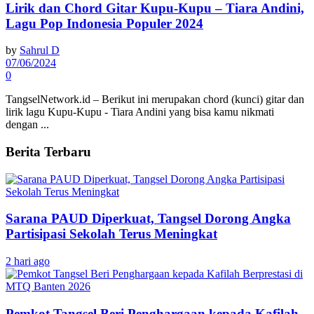
Lirik dan Chord Gitar Kupu-Kupu – Tiara Andini,
Lagu Pop Indonesia Populer 2024
by
Sahrul D
07/06/2024
0
TangselNetwork.id – Berikut ini merupakan chord (kunci) gitar dan
lirik lagu Kupu-Kupu - Tiara Andini yang bisa kamu nikmati
dengan ...
Berita Terbaru
Sarana PAUD Diperkuat, Tangsel Dorong Angka
Partisipasi Sekolah Terus Meningkat
2 hari ago
Pemkot Tangsel Beri Penghargaan kepada Kafilah