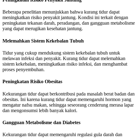
Beberapa penelitian menunjukkan bahwa kurang tidur dapat
meningkatkan risiko penyakit jantung. Kondisi ini terkait dengan
peningkatan tekanan darah, peradangan, dan gangguan metabolisme
yang dapat merugikan kesehatan jantung.
Melemahkan Sistem Kekebalan Tubuh
Tidur yang cukup mendukung sistem kekebalan tubuh untuk
melawan infeksi dan penyakit. Kurang tidur dapat melemahkan
sistem kekebalan, meningkatkan risiko infeksi, dan menghambat
proses penyembuhan.
Peningkatan Risiko Obesitas
Kekurangan tidur dapat berkontribusi pada masalah berat badan dan
obesitas. Ini karena kurang tidur dapat memengaruhi hormon yang
mengatur nafsu makan, sehingga seseorang cenderung merasa lapar
dan mengonsumsi lebih banyak kalori.
Gangguan Metabolisme dan Diabetes
Kekurangan tidur dapat memengaruhi regulasi gula darah dan