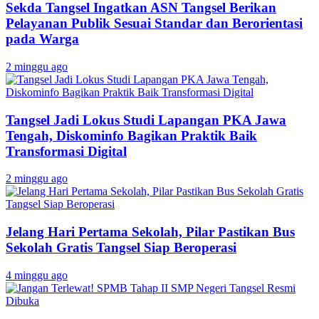
Sekda Tangsel Ingatkan ASN Tangsel Berikan
Pelayanan Publik Sesuai Standar dan Berorientasi
pada Warga
2 minggu ago
Tangsel Jadi Lokus Studi Lapangan PKA Jawa
Tengah, Diskominfo Bagikan Praktik Baik
Transformasi Digital
2 minggu ago
Jelang Hari Pertama Sekolah, Pilar Pastikan Bus
Sekolah Gratis Tangsel Siap Beroperasi
4 minggu ago