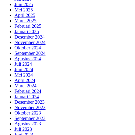
Juni 2025
Mei 2025
April 2025
Maret 2025
Februari 2025
Januari 2025
Desember 2024
November 2024
Oktober 2024
September 2024
Agustus 2024
Juli 2024
Juni 2024
Mei 2024
April 2024
Maret 2024
Februari 2024
Januari 2024
Desember 2023
November 2023
Oktober 2023
September 2023
Agustus 2023
Juli 2023
Juni 2023