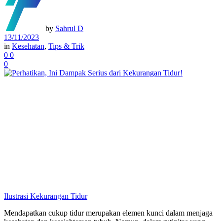
by
Sahrul D
13/11/2023
in
Kesehatan
,
Tips & Trik
0
0
0
Ilustrasi Kekurangan Tidur
Mendapatkan cukup tidur merupakan elemen kunci dalam menjaga