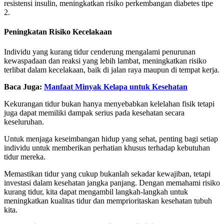
resistensi insulin, meningkatkan risiko perkembangan diabetes tipe
2.
Peningkatan Risiko Kecelakaan
Individu yang kurang tidur cenderung mengalami penurunan
kewaspadaan dan reaksi yang lebih lambat, meningkatkan risiko
terlibat dalam kecelakaan, baik di jalan raya maupun di tempat kerja.
Baca Juga:
Manfaat Minyak Kelapa untuk Kesehatan
Kekurangan tidur bukan hanya menyebabkan kelelahan fisik tetapi
juga dapat memiliki dampak serius pada kesehatan secara
keseluruhan.
Untuk menjaga keseimbangan hidup yang sehat, penting bagi setiap
individu untuk memberikan perhatian khusus terhadap kebutuhan
tidur mereka.
Memastikan tidur yang cukup bukanlah sekadar kewajiban, tetapi
investasi dalam kesehatan jangka panjang. Dengan memahami risiko
kurang tidur, kita dapat mengambil langkah-langkah untuk
meningkatkan kualitas tidur dan memprioritaskan kesehatan tubuh
kita.