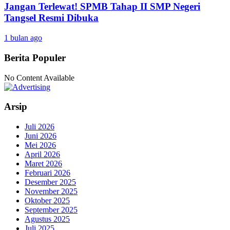
Jangan Terlewat! SPMB Tahap II SMP Negeri
Tangsel Resmi Dibuka
1 bulan ago
Berita Populer
No Content Available
Arsip
Juli 2026
Juni 2026
Mei 2026
April 2026
Maret 2026
Februari 2026
Desember 2025
November 2025
Oktober 2025
September 2025
Agustus 2025
Juli 2025