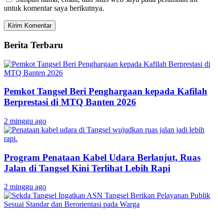
untuk komentar saya berikutnya.
Berita Terbaru
Pemkot Tangsel Beri Penghargaan kepada Kafilah
Berprestasi di MTQ Banten 2026
2 minggu ago
Program Penataan Kabel Udara Berlanjut, Ruas
Jalan di Tangsel Kini Terlihat Lebih Rapi
2 minggu ago