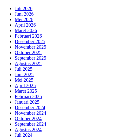
Juli 2026
Juni 2026
Mei 2026
April 2026
Maret 2026
Februari 2026
Desember 2025
November 2025
Oktober 2025
September 2025
Agustus 2025
Juli 2025
Juni 2025
Mei 2025
April 2025
Maret 2025
Februari 2025
Januari 2025
Desember 2024
November 2024
Oktober 2024
September 2024
Agustus 2024
Juli 2024