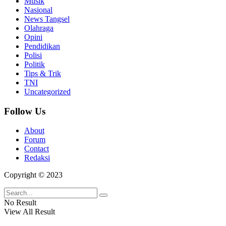
Musik
Nasional
News Tangsel
Olahraga
Opini
Pendidikan
Polisi
Politik
Tips & Trik
TNI
Uncategorized
Follow Us
About
Forum
Contact
Redaksi
Copyright © 2023
No Result
View All Result