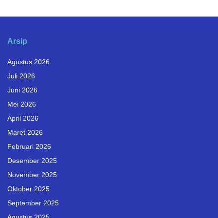
Arsip
Agustus 2026
Juli 2026
Juni 2026
Mei 2026
April 2026
Maret 2026
Februari 2026
Desember 2025
November 2025
Oktober 2025
September 2025
Agustus 2025