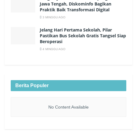
Jawa Tengah, Diskominfo Bagikan
Praktik Baik Transformasi Digital
3 MINGGU AGO
Jelang Hari Pertama Sekolah, Pilar
Pastikan Bus Sekolah Gratis Tangsel Siap
Beroperasi
4 MINGGU AGO
Berita Populer
No Content Available