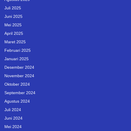
Juli 2025
Juni 2025
Mei 2025
April 2025
Maret 2025
Februari 2025
Januari 2025
Desember 2024
November 2024
Oktober 2024
September 2024
Agustus 2024
Juli 2024
Juni 2024
Mei 2024