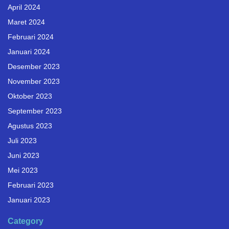
April 2024
Maret 2024
Februari 2024
Januari 2024
Desember 2023
November 2023
Oktober 2023
September 2023
Agustus 2023
Juli 2023
Juni 2023
Mei 2023
Februari 2023
Januari 2023
Category