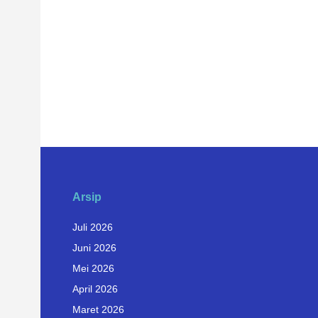
Arsip
Juli 2026
Juni 2026
Mei 2026
April 2026
Maret 2026