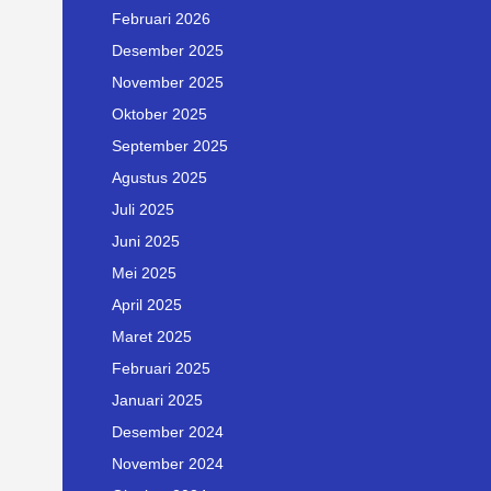
Februari 2026
Desember 2025
November 2025
Oktober 2025
September 2025
Agustus 2025
Juli 2025
Juni 2025
Mei 2025
April 2025
Maret 2025
Februari 2025
Januari 2025
Desember 2024
November 2024