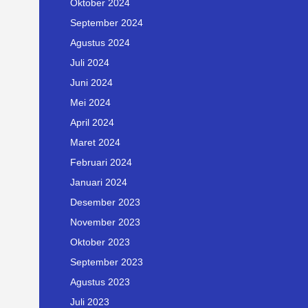
Oktober 2024
September 2024
Agustus 2024
Juli 2024
Juni 2024
Mei 2024
April 2024
Maret 2024
Februari 2024
Januari 2024
Desember 2023
November 2023
Oktober 2023
September 2023
Agustus 2023
Juli 2023