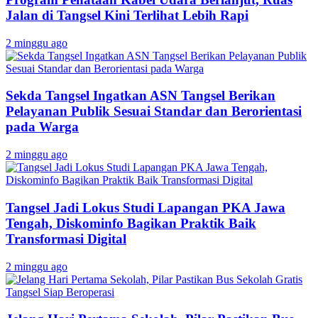
Jalan di Tangsel Kini Terlihat Lebih Rapi
2 minggu ago
Sekda Tangsel Ingatkan ASN Tangsel Berikan
Pelayanan Publik Sesuai Standar dan Berorientasi
pada Warga
2 minggu ago
Tangsel Jadi Lokus Studi Lapangan PKA Jawa
Tengah, Diskominfo Bagikan Praktik Baik
Transformasi Digital
2 minggu ago