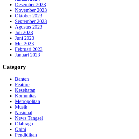
Desember 2023
November 2023
Oktober 2023
September 2023
Agustus 2023
Juli 2023
Juni 2023
Mei 2023
Februari 2023
Januari 2023
Category
Banten
Feature
Kesehatan
Komunitas
Metropolitan
Musik
Nasional
News Tangsel
Olahraga
Opini
Pendidikan