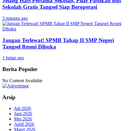
Jelang Hari Pertama Sekolah, Pilar Pastikan Bus
Sekolah Gratis Tangsel Siap Beroperasi
3 minggu ago
Jangan Terlewat! SPMB Tahap II SMP Negeri
Tangsel Resmi Dibuka
1 bulan ago
Berita Populer
No Content Available
Arsip
Juli 2026
Juni 2026
Mei 2026
April 2026
Maret 2026