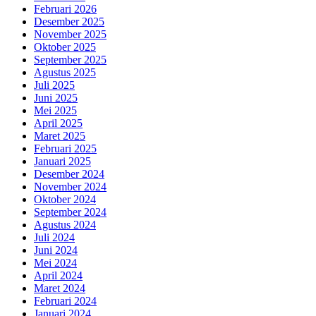
Februari 2026
Desember 2025
November 2025
Oktober 2025
September 2025
Agustus 2025
Juli 2025
Juni 2025
Mei 2025
April 2025
Maret 2025
Februari 2025
Januari 2025
Desember 2024
November 2024
Oktober 2024
September 2024
Agustus 2024
Juli 2024
Juni 2024
Mei 2024
April 2024
Maret 2024
Februari 2024
Januari 2024