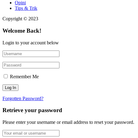
Opini
Tips & Trik
Copyright © 2023
Welcome Back!
Login to your account below
Remember Me
Forgotten Password?
Retrieve your password
Please enter your username or email address to reset your password.