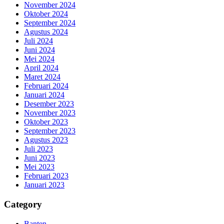
November 2024
Oktober 2024
September 2024
Agustus 2024
Juli 2024
Juni 2024
Mei 2024
April 2024
Maret 2024
Februari 2024
Januari 2024
Desember 2023
November 2023
Oktober 2023
September 2023
Agustus 2023
Juli 2023
Juni 2023
Mei 2023
Februari 2023
Januari 2023
Category
Banten