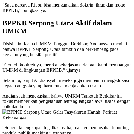
“Saya percaya Riyon bisa mengamalkan doktrin, ikrar, dan motto
BPPKB,” pungkasnya.
BPPKB Serpong Utara Aktif dalam
UMKM
Disisi lain, Ketua UMKM Tangguh Berkibar, Andiansyah menilai
bahwa BPPKB Serpong Utara tumbuh dan berkembang pada
kegiatan yang bersifat positif.
“Contoh konkretnya, mereka bekerjasama dengan kami membangun
UMKM di lingkungan BPPKB,” ujarnya.
Selain itu, lanjut Andiansyah, mereka juga membantu mengedukasi
kepada anggota yang baru mulai menjalankan usaha.
Andiansyah menegaskan bahwa UMKM Tangguh Berkibar ini
fokus memberikan pengetahuan tentang langkah awal usaha dengan
baik dan benar.
“Seperti kelengkapan legalitas usaha, management usaha, branding
produk, publik speaking,” terangnya.