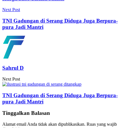
Next Post
TNI Gadungan di Serang Diduga Juga Berpura-
pura Jadi Mantri
Sahrul D
Next Post
TNI Gadungan di Serang Diduga Juga Berpura-
pura Jadi Mantri
Tinggalkan Balasan
Alamat email Anda tidak akan dipublikasikan.
Ruas yang wajib