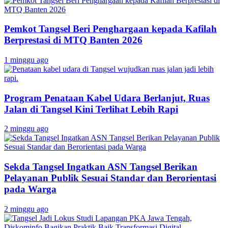
Pemkot Tangsel Beri Penghargaan kepada Kafilah
Berprestasi di MTQ Banten 2026
1 minggu ago
Program Penataan Kabel Udara Berlanjut, Ruas
Jalan di Tangsel Kini Terlihat Lebih Rapi
2 minggu ago
Sekda Tangsel Ingatkan ASN Tangsel Berikan
Pelayanan Publik Sesuai Standar dan Berorientasi
pada Warga
2 minggu ago