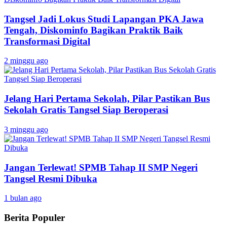
Tangsel Jadi Lokus Studi Lapangan PKA Jawa
Tengah, Diskominfo Bagikan Praktik Baik
Transformasi Digital
2 minggu ago
Jelang Hari Pertama Sekolah, Pilar Pastikan Bus
Sekolah Gratis Tangsel Siap Beroperasi
3 minggu ago
Jangan Terlewat! SPMB Tahap II SMP Negeri
Tangsel Resmi Dibuka
1 bulan ago
Berita Populer