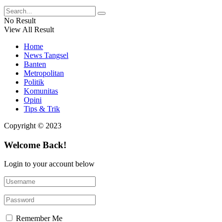
No Result
View All Result
Home
News Tangsel
Banten
Metropolitan
Politik
Komunitas
Opini
Tips & Trik
Copyright © 2023
Welcome Back!
Login to your account below
Remember Me