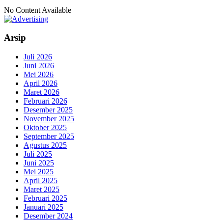
No Content Available
Arsip
Juli 2026
Juni 2026
Mei 2026
April 2026
Maret 2026
Februari 2026
Desember 2025
November 2025
Oktober 2025
September 2025
Agustus 2025
Juli 2025
Juni 2025
Mei 2025
April 2025
Maret 2025
Februari 2025
Januari 2025
Desember 2024