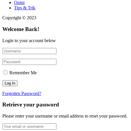
Opini
Tips & Trik
Copyright © 2023
Welcome Back!
Login to your account below
Remember Me
Forgotten Password?
Retrieve your password
Please enter your username or email address to reset your password.