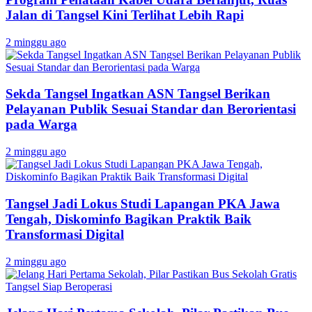
Jalan di Tangsel Kini Terlihat Lebih Rapi
2 minggu ago
Sekda Tangsel Ingatkan ASN Tangsel Berikan
Pelayanan Publik Sesuai Standar dan Berorientasi
pada Warga
2 minggu ago
Tangsel Jadi Lokus Studi Lapangan PKA Jawa
Tengah, Diskominfo Bagikan Praktik Baik
Transformasi Digital
2 minggu ago