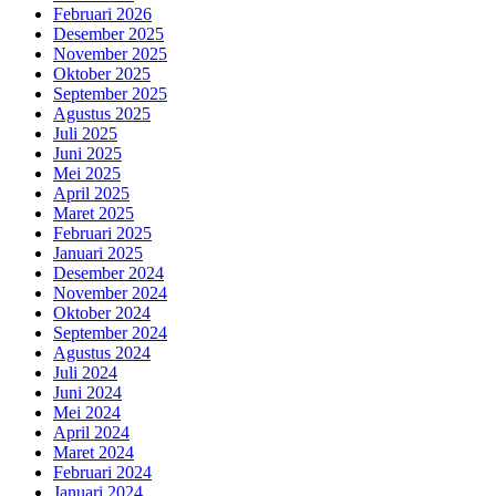
Februari 2026
Desember 2025
November 2025
Oktober 2025
September 2025
Agustus 2025
Juli 2025
Juni 2025
Mei 2025
April 2025
Maret 2025
Februari 2025
Januari 2025
Desember 2024
November 2024
Oktober 2024
September 2024
Agustus 2024
Juli 2024
Juni 2024
Mei 2024
April 2024
Maret 2024
Februari 2024
Januari 2024