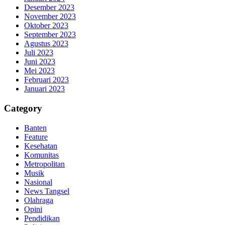
Desember 2023
November 2023
Oktober 2023
September 2023
Agustus 2023
Juli 2023
Juni 2023
Mei 2023
Februari 2023
Januari 2023
Category
Banten
Feature
Kesehatan
Komunitas
Metropolitan
Musik
Nasional
News Tangsel
Olahraga
Opini
Pendidikan