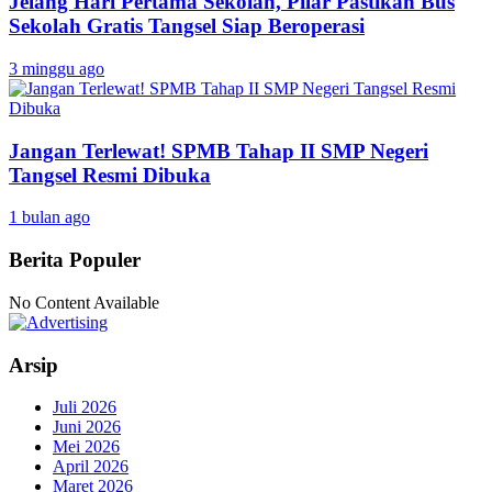
Jelang Hari Pertama Sekolah, Pilar Pastikan Bus
Sekolah Gratis Tangsel Siap Beroperasi
3 minggu ago
Jangan Terlewat! SPMB Tahap II SMP Negeri
Tangsel Resmi Dibuka
1 bulan ago
Berita Populer
No Content Available
Arsip
Juli 2026
Juni 2026
Mei 2026
April 2026
Maret 2026