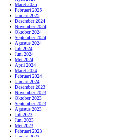
Maret 2025
Februari 2025
Januari 2025
Desember 2024
November 2024
Oktober 2024
September 2024
Agustus 2024
Juli 2024
Juni 2024
Mei 2024
April 2024
Maret 2024
Februari 2024
Januari 2024
Desember 2023
November 2023
Oktober 2023
September 2023
Agustus 2023
Juli 2023
Juni 2023
Mei 2023
Februari 2023
Januari 2023