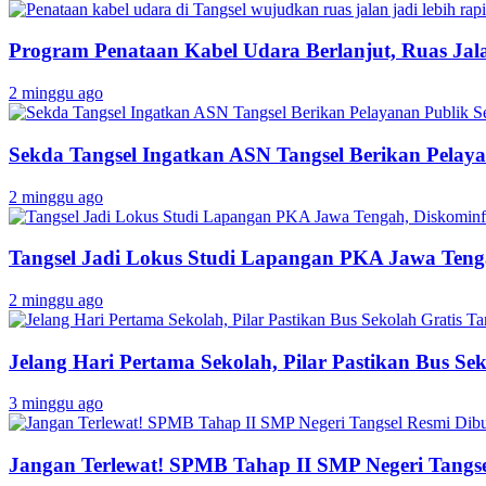
Program Penataan Kabel Udara Berlanjut, Ruas Jalan
2 minggu ago
Sekda Tangsel Ingatkan ASN Tangsel Berikan Pelaya
2 minggu ago
Tangsel Jadi Lokus Studi Lapangan PKA Jawa Tenga
2 minggu ago
Jelang Hari Pertama Sekolah, Pilar Pastikan Bus Sek
3 minggu ago
Jangan Terlewat! SPMB Tahap II SMP Negeri Tangs