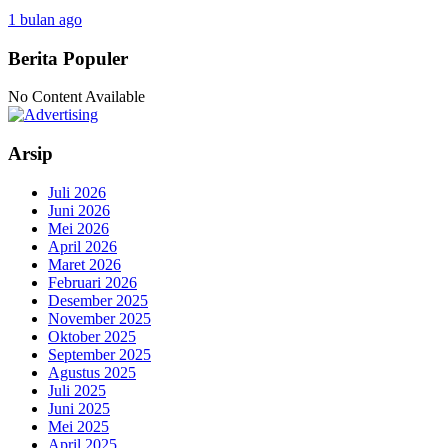
1 bulan ago
Berita Populer
No Content Available
Arsip
Juli 2026
Juni 2026
Mei 2026
April 2026
Maret 2026
Februari 2026
Desember 2025
November 2025
Oktober 2025
September 2025
Agustus 2025
Juli 2025
Juni 2025
Mei 2025
April 2025