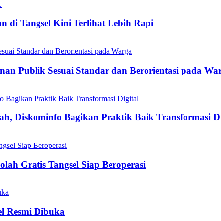
 di Tangsel Kini Terlihat Lebih Rapi
nan Publik Sesuai Standar dan Berorientasi pada Wa
h, Diskominfo Bagikan Praktik Baik Transformasi Di
olah Gratis Tangsel Siap Beroperasi
el Resmi Dibuka