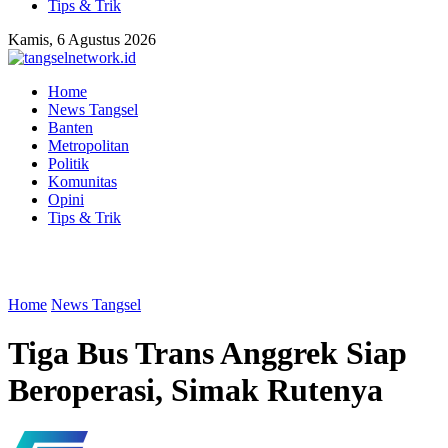
Tips & Trik
Kamis, 6 Agustus 2026
Home
News Tangsel
Banten
Metropolitan
Politik
Komunitas
Opini
Tips & Trik
Home
News Tangsel
Tiga Bus Trans Anggrek Siap
Beroperasi, Simak Rutenya