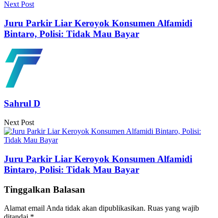
Next Post
Juru Parkir Liar Keroyok Konsumen Alfamidi
Bintaro, Polisi: Tidak Mau Bayar
Sahrul D
Next Post
Juru Parkir Liar Keroyok Konsumen Alfamidi
Bintaro, Polisi: Tidak Mau Bayar
Tinggalkan Balasan
Alamat email Anda tidak akan dipublikasikan.
Ruas yang wajib
ditandai
*