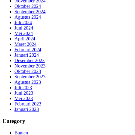
November 2024
Oktober 2024
September 2024
Agustus 2024
Juli 2024
Juni 2024
Mei 2024
April 2024
Maret 2024
Februari 2024
Januari 2024
Desember 2023
November 2023
Oktober 2023
September 2023
Agustus 2023
Juli 2023
Juni 2023
Mei 2023
Februari 2023
Januari 2023
Category
Banten