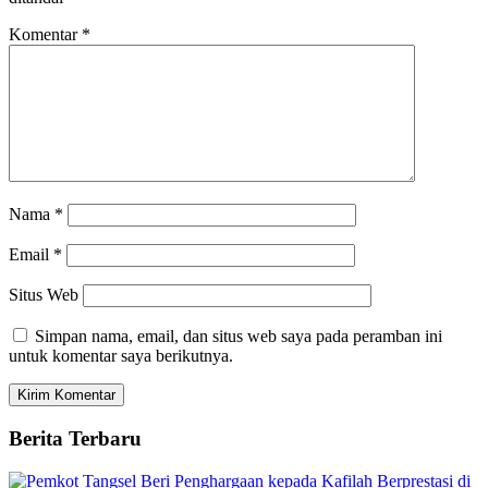
Komentar
*
Nama
*
Email
*
Situs Web
Simpan nama, email, dan situs web saya pada peramban ini
untuk komentar saya berikutnya.
Berita Terbaru