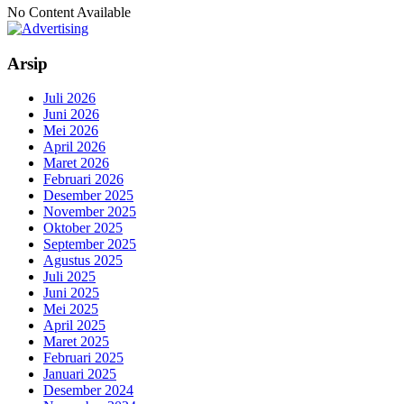
No Content Available
Arsip
Juli 2026
Juni 2026
Mei 2026
April 2026
Maret 2026
Februari 2026
Desember 2025
November 2025
Oktober 2025
September 2025
Agustus 2025
Juli 2025
Juni 2025
Mei 2025
April 2025
Maret 2025
Februari 2025
Januari 2025
Desember 2024