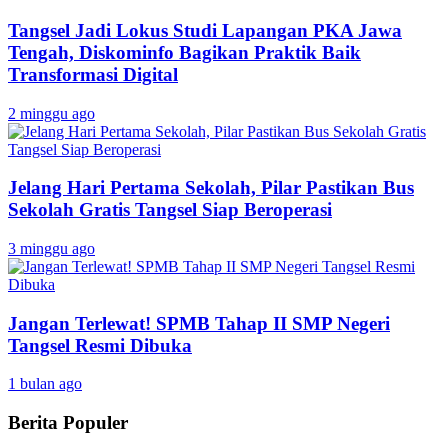
Tangsel Jadi Lokus Studi Lapangan PKA Jawa
Tengah, Diskominfo Bagikan Praktik Baik
Transformasi Digital
2 minggu ago
Jelang Hari Pertama Sekolah, Pilar Pastikan Bus
Sekolah Gratis Tangsel Siap Beroperasi
3 minggu ago
Jangan Terlewat! SPMB Tahap II SMP Negeri
Tangsel Resmi Dibuka
1 bulan ago
Berita Populer