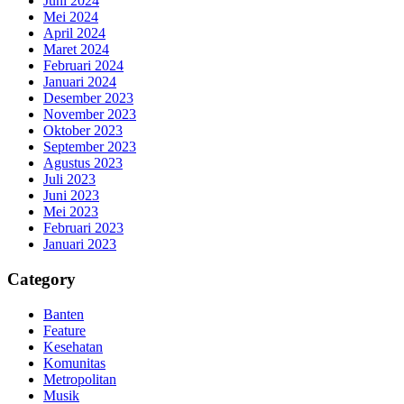
Juni 2024
Mei 2024
April 2024
Maret 2024
Februari 2024
Januari 2024
Desember 2023
November 2023
Oktober 2023
September 2023
Agustus 2023
Juli 2023
Juni 2023
Mei 2023
Februari 2023
Januari 2023
Category
Banten
Feature
Kesehatan
Komunitas
Metropolitan
Musik