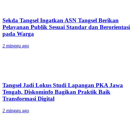
Sekda Tangsel Ingatkan ASN Tangsel Berikan
Pelayanan Publik Sesuai Standar dan Berorientasi
pada Warga
2 minggu ago
Tangsel Jadi Lokus Studi Lapangan PKA Jawa
Tengah, Diskominfo Bagikan Praktik Baik
Transformasi Digital
2 minggu ago