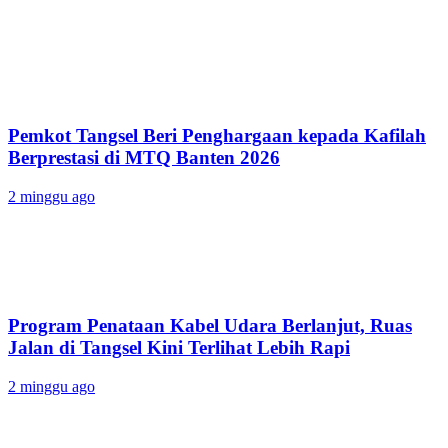
Pemkot Tangsel Beri Penghargaan kepada Kafilah
Berprestasi di MTQ Banten 2026
2 minggu ago
Program Penataan Kabel Udara Berlanjut, Ruas
Jalan di Tangsel Kini Terlihat Lebih Rapi
2 minggu ago