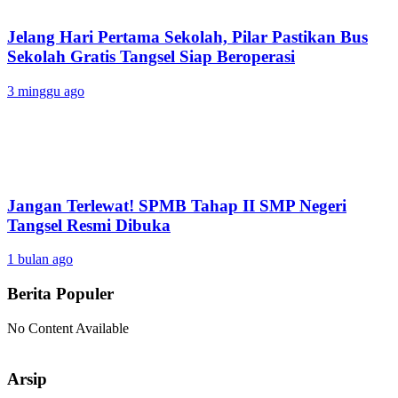
Jelang Hari Pertama Sekolah, Pilar Pastikan Bus
Sekolah Gratis Tangsel Siap Beroperasi
3 minggu ago
Jangan Terlewat! SPMB Tahap II SMP Negeri
Tangsel Resmi Dibuka
1 bulan ago
Berita Populer
No Content Available
Arsip