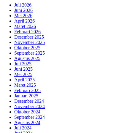
Juli 2026
Juni 2026
Mei 2026
April 2026
Maret 2026
Februari 2026
Desember 2025
November 2025
Oktober 2025
September 2025
Agustus 2025
Juli 2025
Juni 2025
Mei 2025
April 2025
Maret 2025
Februari 2025
Januari 2025
Desember 2024
November 2024
Oktober 2024
September 2024
Agustus 2024
Juli 2024