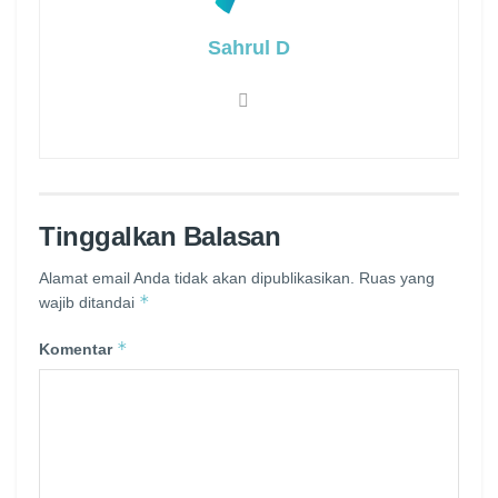
Sahrul D
Tinggalkan Balasan
Alamat email Anda tidak akan dipublikasikan.
Ruas yang
*
wajib ditandai
*
Komentar