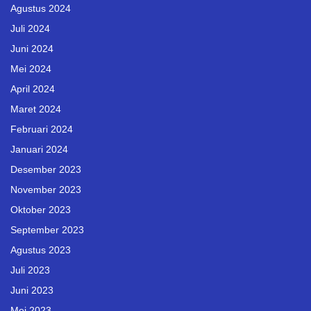
Agustus 2024
Juli 2024
Juni 2024
Mei 2024
April 2024
Maret 2024
Februari 2024
Januari 2024
Desember 2023
November 2023
Oktober 2023
September 2023
Agustus 2023
Juli 2023
Juni 2023
Mei 2023