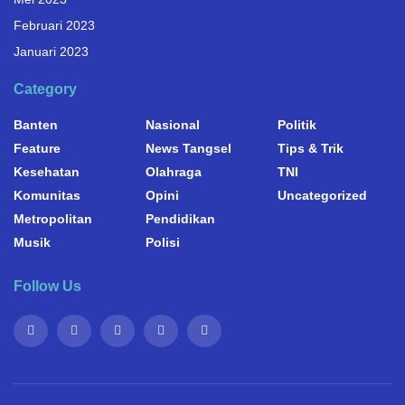
Februari 2023
Januari 2023
Category
Banten
Nasional
Politik
Feature
News Tangsel
Tips & Trik
Kesehatan
Olahraga
TNI
Komunitas
Opini
Uncategorized
Metropolitan
Pendidikan
Musik
Polisi
Follow Us