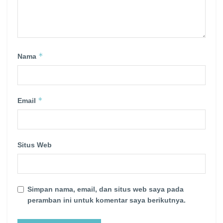
*
Nama
*
Email
Situs Web
Simpan nama, email, dan situs web saya pada
peramban ini untuk komentar saya berikutnya.