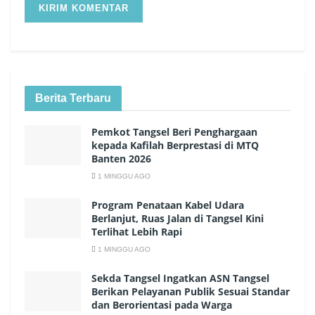
Berita Terbaru
Pemkot Tangsel Beri Penghargaan
kepada Kafilah Berprestasi di MTQ
Banten 2026
1 MINGGU AGO
Program Penataan Kabel Udara
Berlanjut, Ruas Jalan di Tangsel Kini
Terlihat Lebih Rapi
1 MINGGU AGO
Sekda Tangsel Ingatkan ASN Tangsel
Berikan Pelayanan Publik Sesuai Standar
dan Berorientasi pada Warga