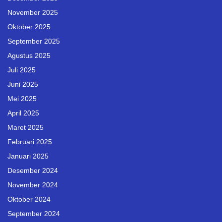
November 2025
Oktober 2025
September 2025
Agustus 2025
Juli 2025
Juni 2025
Mei 2025
April 2025
Maret 2025
Februari 2025
Januari 2025
Desember 2024
November 2024
Oktober 2024
September 2024