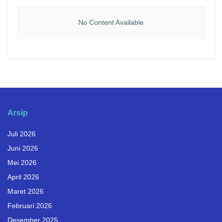
No Content Available
Arsip
Juli 2026
Juni 2026
Mei 2026
April 2026
Maret 2026
Februari 2026
Desember 2025