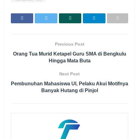
Previous Post
Orang Tua Murid Ketapel Guru SMA di Bengkulu
Hingga Mata Buta
Next Post
Pembunuhan Mahasiswa UI, Pelaku Akui Motifnya
Banyak Hutang di Pinjol