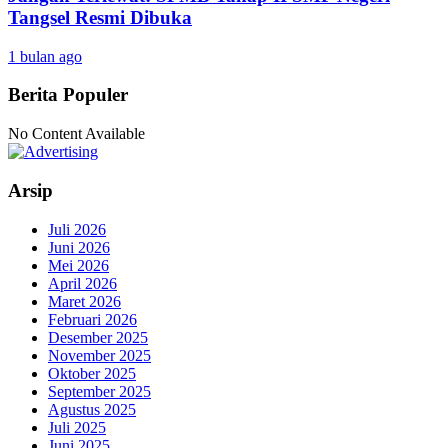
Tangsel Resmi Dibuka
1 bulan ago
Berita Populer
No Content Available
Arsip
Juli 2026
Juni 2026
Mei 2026
April 2026
Maret 2026
Februari 2026
Desember 2025
November 2025
Oktober 2025
September 2025
Agustus 2025
Juli 2025
Juni 2025