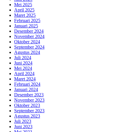
Mei 2025
April 2025
Maret 2025
Februari 2025
Januari 2025
Desember 2024
November 2024
Oktober 2024
September 2024
Agustus 2024
Juli 2024
Juni 2024
Mei 2024
April 2024
Maret 2024
Februari 2024
Januari 2024
Desember 2023
November 2023
Oktober 2023
September 2023
Agustus 2023
Juli 2023
Juni 2023
Mei 2023