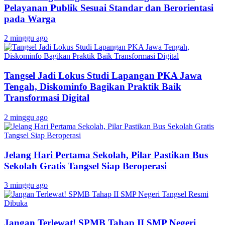
Pelayanan Publik Sesuai Standar dan Berorientasi
pada Warga
2 minggu ago
Tangsel Jadi Lokus Studi Lapangan PKA Jawa
Tengah, Diskominfo Bagikan Praktik Baik
Transformasi Digital
2 minggu ago
Jelang Hari Pertama Sekolah, Pilar Pastikan Bus
Sekolah Gratis Tangsel Siap Beroperasi
3 minggu ago
Jangan Terlewat! SPMB Tahap II SMP Negeri