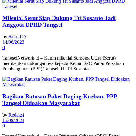
Milenial Serut Siap Dukung Tri Susanto Jadi
Anggota DPRD Tangsel
by
Sahrul D
14/08/2023
0
TangselNetwork.id – Kaum milenial Serpong Utara (Serut)
memberikan dukungannya kepada Ketua DPC Partai Persatuan
Pembangunan (PPP) Tangsel, H. Tri Susanto ...
Bagikan Ratusan Paket Daging Kurban, PPP
Tangsel Didoakan Masyarakat
by
Redaksi
15/08/2023
0