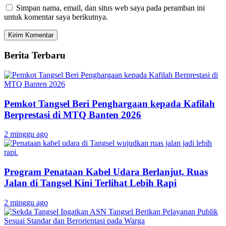
Simpan nama, email, dan situs web saya pada peramban ini
untuk komentar saya berikutnya.
Berita Terbaru
Pemkot Tangsel Beri Penghargaan kepada Kafilah
Berprestasi di MTQ Banten 2026
2 minggu ago
Program Penataan Kabel Udara Berlanjut, Ruas
Jalan di Tangsel Kini Terlihat Lebih Rapi
2 minggu ago