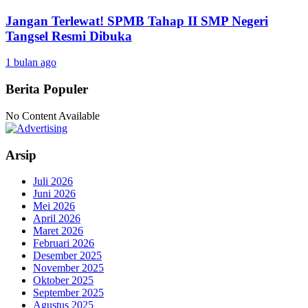
Jangan Terlewat! SPMB Tahap II SMP Negeri
Tangsel Resmi Dibuka
1 bulan ago
Berita Populer
No Content Available
Arsip
Juli 2026
Juni 2026
Mei 2026
April 2026
Maret 2026
Februari 2026
Desember 2025
November 2025
Oktober 2025
September 2025
Agustus 2025