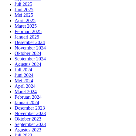
Juli 2025
Juni 2025
Mei 2025
April 2025
Maret 2025
Februari 2025
Januari 2025
Desember 2024
November 2024
Oktober 2024
September 2024
Agustus 2024
Juli 2024
Juni 2024
Mei 2024
April 2024
Maret 2024
Februari 2024
Januari 2024
Desember 2023
November 2023
Oktober 2023
September 2023
Agustus 2023
Juli 2023