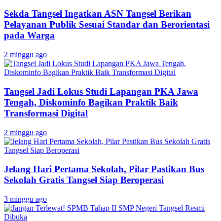
Sekda Tangsel Ingatkan ASN Tangsel Berikan
Pelayanan Publik Sesuai Standar dan Berorientasi
pada Warga
2 minggu ago
Tangsel Jadi Lokus Studi Lapangan PKA Jawa
Tengah, Diskominfo Bagikan Praktik Baik
Transformasi Digital
2 minggu ago
Jelang Hari Pertama Sekolah, Pilar Pastikan Bus
Sekolah Gratis Tangsel Siap Beroperasi
3 minggu ago