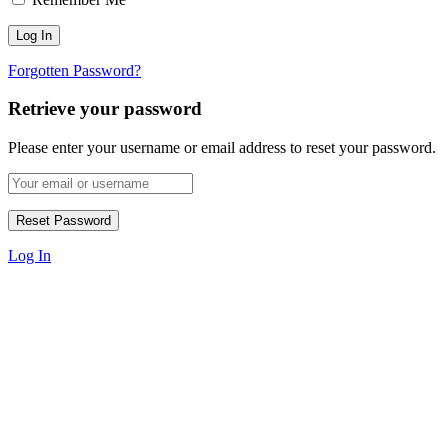
Forgotten Password?
Retrieve your password
Please enter your username or email address to reset your password.
Log In