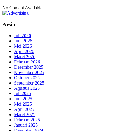
No Content Available
Arsip
Juli 2026
Juni 2026
Mei 2026
April 2026
Maret 2026
Februari 2026
Desember 2025
November 2025
Oktober 2025
September 2025
Agustus 2025
Juli 2025
Juni 2025
Mei 2025
April 2025
Maret 2025
Februari 2025
Januari 2025
Desember 2024