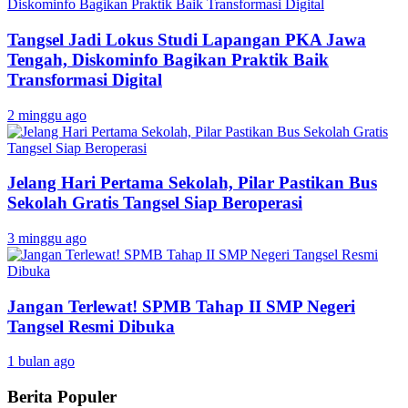
Tangsel Jadi Lokus Studi Lapangan PKA Jawa
Tengah, Diskominfo Bagikan Praktik Baik
Transformasi Digital
2 minggu ago
Jelang Hari Pertama Sekolah, Pilar Pastikan Bus
Sekolah Gratis Tangsel Siap Beroperasi
3 minggu ago
Jangan Terlewat! SPMB Tahap II SMP Negeri
Tangsel Resmi Dibuka
1 bulan ago
Berita Populer