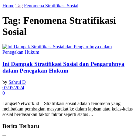
Home
Tag
Fenomena Stratifikasi Sosial
Tag:
Fenomena Stratifikasi
Sosial
Ini Dampak Stratifikasi Sosial dan Pengaruhnya
dalam Penegakan Hukum
by
Sahrul D
07/05/2024
0
TangselNetwork.id – Stratifikasi sosial adalah fenomena yang
melibatkan pembagian masyarakat ke dalam lapisan atau kelas-kelas
sosial berdasarkan faktor-faktor seperti status ...
Berita Terbaru