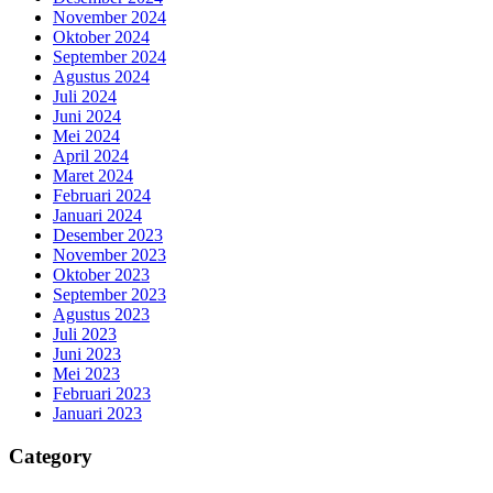
November 2024
Oktober 2024
September 2024
Agustus 2024
Juli 2024
Juni 2024
Mei 2024
April 2024
Maret 2024
Februari 2024
Januari 2024
Desember 2023
November 2023
Oktober 2023
September 2023
Agustus 2023
Juli 2023
Juni 2023
Mei 2023
Februari 2023
Januari 2023
Category