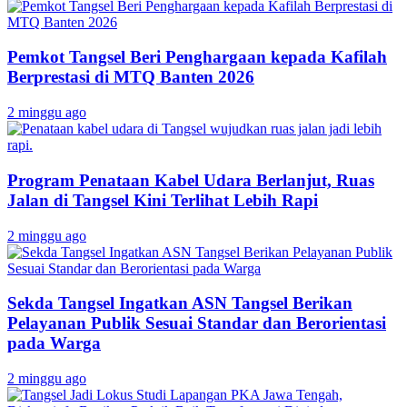
Pemkot Tangsel Beri Penghargaan kepada Kafilah
Berprestasi di MTQ Banten 2026
2 minggu ago
Program Penataan Kabel Udara Berlanjut, Ruas
Jalan di Tangsel Kini Terlihat Lebih Rapi
2 minggu ago
Sekda Tangsel Ingatkan ASN Tangsel Berikan
Pelayanan Publik Sesuai Standar dan Berorientasi
pada Warga
2 minggu ago