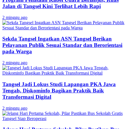
Jalan di Tangsel Kini Terlihat Lebih Rapi
2 minggu ago
Sekda Tangsel Ingatkan ASN Tangsel Berikan
Pelayanan Publik Sesuai Standar dan Berorientasi
pada Warga
2 minggu ago
Tangsel Jadi Lokus Studi Lapangan PKA Jawa
Tengah, Diskominfo Bagikan Praktik Baik
Transformasi Digital
2 minggu ago