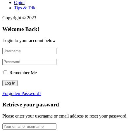
Opini
Tips & Trik
Copyright © 2023
Welcome Back!
Login to your account below
Remember Me
Forgotten Password?
Retrieve your password
Please enter your username or email address to reset your password.