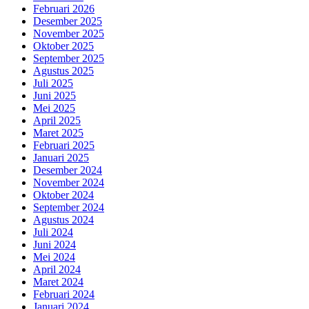
Februari 2026
Desember 2025
November 2025
Oktober 2025
September 2025
Agustus 2025
Juli 2025
Juni 2025
Mei 2025
April 2025
Maret 2025
Februari 2025
Januari 2025
Desember 2024
November 2024
Oktober 2024
September 2024
Agustus 2024
Juli 2024
Juni 2024
Mei 2024
April 2024
Maret 2024
Februari 2024
Januari 2024