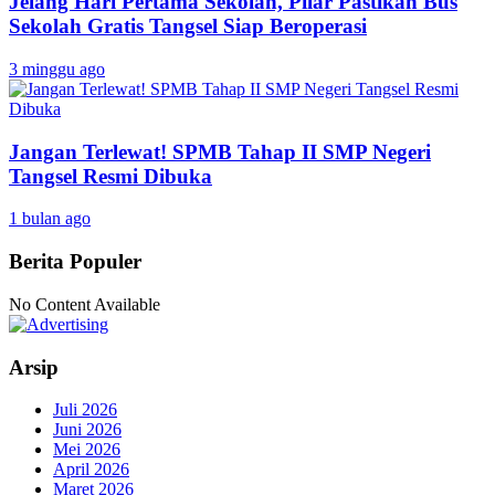
Jelang Hari Pertama Sekolah, Pilar Pastikan Bus
Sekolah Gratis Tangsel Siap Beroperasi
3 minggu ago
Jangan Terlewat! SPMB Tahap II SMP Negeri
Tangsel Resmi Dibuka
1 bulan ago
Berita Populer
No Content Available
Arsip
Juli 2026
Juni 2026
Mei 2026
April 2026
Maret 2026