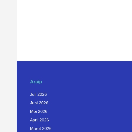
Arsip
Juli 2026
Juni 2026
Mei 2026
April 2026
Maret 2026