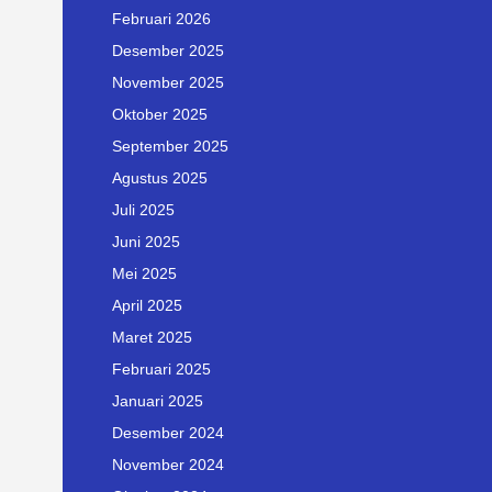
Februari 2026
Desember 2025
November 2025
Oktober 2025
September 2025
Agustus 2025
Juli 2025
Juni 2025
Mei 2025
April 2025
Maret 2025
Februari 2025
Januari 2025
Desember 2024
November 2024