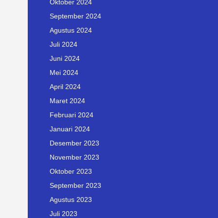
Oktober 2024
September 2024
Agustus 2024
Juli 2024
Juni 2024
Mei 2024
April 2024
Maret 2024
Februari 2024
Januari 2024
Desember 2023
November 2023
Oktober 2023
September 2023
Agustus 2023
Juli 2023