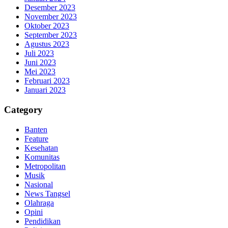
Desember 2023
November 2023
Oktober 2023
September 2023
Agustus 2023
Juli 2023
Juni 2023
Mei 2023
Februari 2023
Januari 2023
Category
Banten
Feature
Kesehatan
Komunitas
Metropolitan
Musik
Nasional
News Tangsel
Olahraga
Opini
Pendidikan