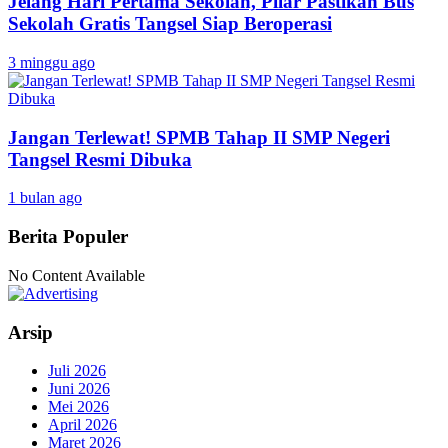
Jelang Hari Pertama Sekolah, Pilar Pastikan Bus
Sekolah Gratis Tangsel Siap Beroperasi
3 minggu ago
Jangan Terlewat! SPMB Tahap II SMP Negeri
Tangsel Resmi Dibuka
1 bulan ago
Berita Populer
No Content Available
Arsip
Juli 2026
Juni 2026
Mei 2026
April 2026
Maret 2026