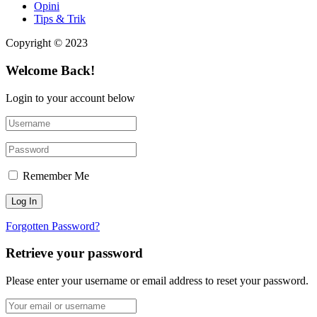
Opini
Tips & Trik
Copyright © 2023
Welcome Back!
Login to your account below
Remember Me
Forgotten Password?
Retrieve your password
Please enter your username or email address to reset your password.