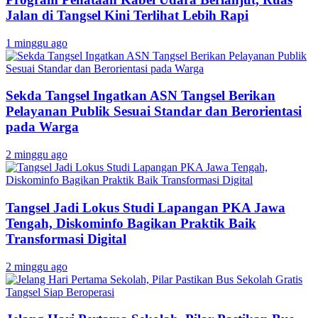
Jalan di Tangsel Kini Terlihat Lebih Rapi
1 minggu ago
Sekda Tangsel Ingatkan ASN Tangsel Berikan
Pelayanan Publik Sesuai Standar dan Berorientasi
pada Warga
2 minggu ago
Tangsel Jadi Lokus Studi Lapangan PKA Jawa
Tengah, Diskominfo Bagikan Praktik Baik
Transformasi Digital
2 minggu ago