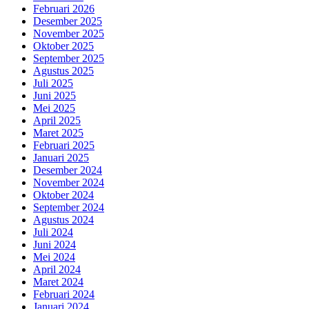
Februari 2026
Desember 2025
November 2025
Oktober 2025
September 2025
Agustus 2025
Juli 2025
Juni 2025
Mei 2025
April 2025
Maret 2025
Februari 2025
Januari 2025
Desember 2024
November 2024
Oktober 2024
September 2024
Agustus 2024
Juli 2024
Juni 2024
Mei 2024
April 2024
Maret 2024
Februari 2024
Januari 2024