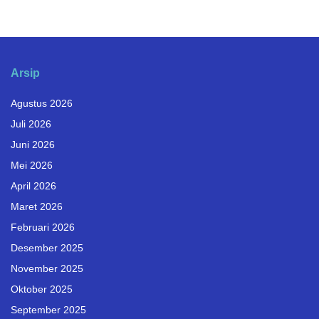
Arsip
Agustus 2026
Juli 2026
Juni 2026
Mei 2026
April 2026
Maret 2026
Februari 2026
Desember 2025
November 2025
Oktober 2025
September 2025