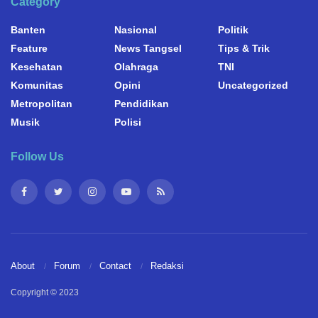
Category
Banten
Nasional
Politik
Feature
News Tangsel
Tips & Trik
Kesehatan
Olahraga
TNI
Komunitas
Opini
Uncategorized
Metropolitan
Pendidikan
Musik
Polisi
Follow Us
About
Forum
Contact
Redaksi
Copyright © 2023