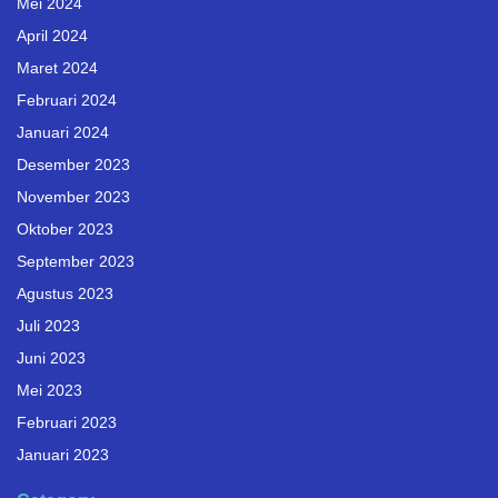
Mei 2024
April 2024
Maret 2024
Februari 2024
Januari 2024
Desember 2023
November 2023
Oktober 2023
September 2023
Agustus 2023
Juli 2023
Juni 2023
Mei 2023
Februari 2023
Januari 2023