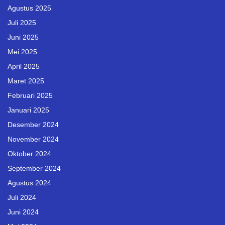
Agustus 2025
Juli 2025
Juni 2025
Mei 2025
April 2025
Maret 2025
Februari 2025
Januari 2025
Desember 2024
November 2024
Oktober 2024
September 2024
Agustus 2024
Juli 2024
Juni 2024