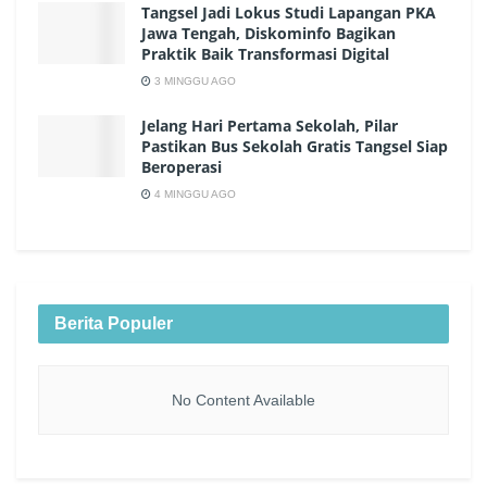
Tangsel Jadi Lokus Studi Lapangan PKA
Jawa Tengah, Diskominfo Bagikan
Praktik Baik Transformasi Digital
3 MINGGU AGO
Jelang Hari Pertama Sekolah, Pilar
Pastikan Bus Sekolah Gratis Tangsel Siap
Beroperasi
4 MINGGU AGO
Berita Populer
No Content Available