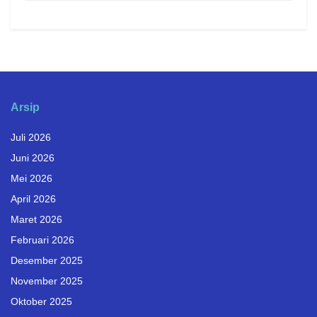
Arsip
Juli 2026
Juni 2026
Mei 2026
April 2026
Maret 2026
Februari 2026
Desember 2025
November 2025
Oktober 2025