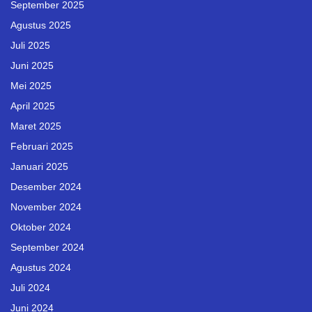
September 2025
Agustus 2025
Juli 2025
Juni 2025
Mei 2025
April 2025
Maret 2025
Februari 2025
Januari 2025
Desember 2024
November 2024
Oktober 2024
September 2024
Agustus 2024
Juli 2024
Juni 2024