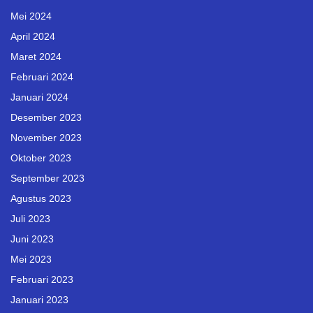
Mei 2024
April 2024
Maret 2024
Februari 2024
Januari 2024
Desember 2023
November 2023
Oktober 2023
September 2023
Agustus 2023
Juli 2023
Juni 2023
Mei 2023
Februari 2023
Januari 2023