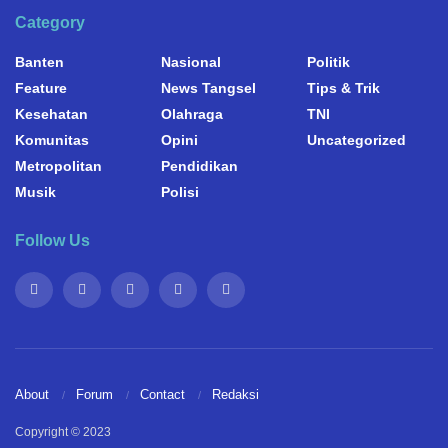
Category
Banten
Nasional
Politik
Feature
News Tangsel
Tips & Trik
Kesehatan
Olahraga
TNI
Komunitas
Opini
Uncategorized
Metropolitan
Pendidikan
Musik
Polisi
Follow Us
About
Forum
Contact
Redaksi
Copyright © 2023