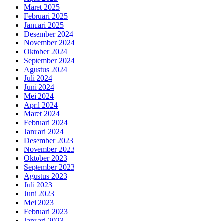
Maret 2025
Februari 2025
Januari 2025
Desember 2024
November 2024
Oktober 2024
September 2024
Agustus 2024
Juli 2024
Juni 2024
Mei 2024
April 2024
Maret 2024
Februari 2024
Januari 2024
Desember 2023
November 2023
Oktober 2023
September 2023
Agustus 2023
Juli 2023
Juni 2023
Mei 2023
Februari 2023
Januari 2023