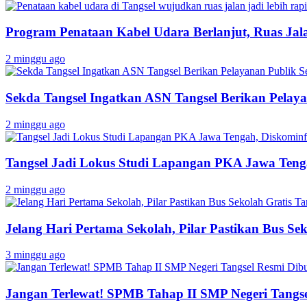
Program Penataan Kabel Udara Berlanjut, Ruas Jalan
2 minggu ago
Sekda Tangsel Ingatkan ASN Tangsel Berikan Pelaya
2 minggu ago
Tangsel Jadi Lokus Studi Lapangan PKA Jawa Tenga
2 minggu ago
Jelang Hari Pertama Sekolah, Pilar Pastikan Bus Sek
3 minggu ago
Jangan Terlewat! SPMB Tahap II SMP Negeri Tangs