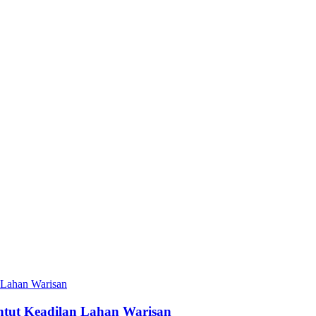
ntut Keadilan Lahan Warisan