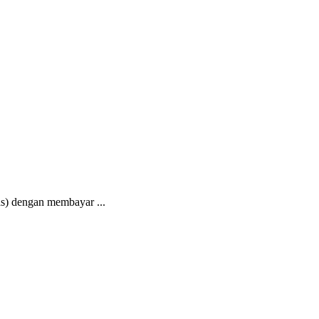
s) dengan membayar ...