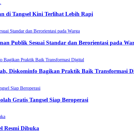
 di Tangsel Kini Terlihat Lebih Rapi
nan Publik Sesuai Standar dan Berorientasi pada Wa
h, Diskominfo Bagikan Praktik Baik Transformasi Di
olah Gratis Tangsel Siap Beroperasi
el Resmi Dibuka