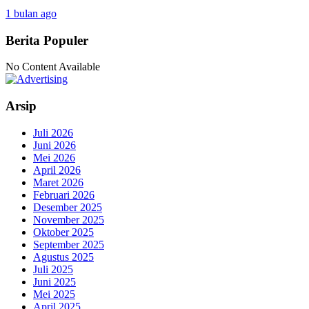
1 bulan ago
Berita Populer
No Content Available
Arsip
Juli 2026
Juni 2026
Mei 2026
April 2026
Maret 2026
Februari 2026
Desember 2025
November 2025
Oktober 2025
September 2025
Agustus 2025
Juli 2025
Juni 2025
Mei 2025
April 2025