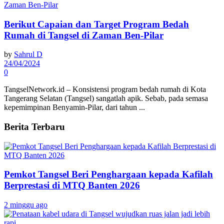
Berikut Capaian dan Target Program Bedah
Rumah di Tangsel di Zaman Ben-Pilar
by
Sahrul D
24/04/2024
0
TangselNetwork.id – Konsistensi program bedah rumah di Kota
Tangerang Selatan (Tangsel) sangatlah apik. Sebab, pada semasa
kepemimpinan Benyamin-Pilar, dari tahun ...
Berita Terbaru
Pemkot Tangsel Beri Penghargaan kepada Kafilah
Berprestasi di MTQ Banten 2026
2 minggu ago