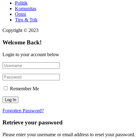
Politik
Komunitas
Opini
Tips & Trik
Copyright © 2023
Welcome Back!
Login to your account below
Remember Me
Forgotten Password?
Retrieve your password
Please enter your username or email address to reset your password.