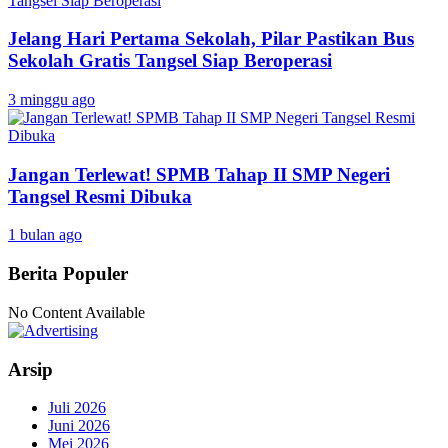
Jelang Hari Pertama Sekolah, Pilar Pastikan Bus
Sekolah Gratis Tangsel Siap Beroperasi
3 minggu ago
Jangan Terlewat! SPMB Tahap II SMP Negeri
Tangsel Resmi Dibuka
1 bulan ago
Berita Populer
No Content Available
Arsip
Juli 2026
Juni 2026
Mei 2026