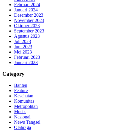
Februari 2024
Januari 2024
Desember 2023
November 2023
Oktober 2023
September 2023
Agustus 2023
Juli 2023
Juni 2023
Mei 2023
Februari 2023
Januari 2023
Category
Banten
Feature
Kesehatan
Komunitas
Metropolitan
Musik
Nasional
News Tangsel
Olahraga