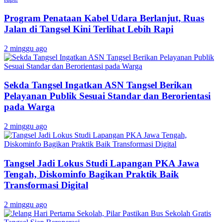
Program Penataan Kabel Udara Berlanjut, Ruas
Jalan di Tangsel Kini Terlihat Lebih Rapi
2 minggu ago
Sekda Tangsel Ingatkan ASN Tangsel Berikan
Pelayanan Publik Sesuai Standar dan Berorientasi
pada Warga
2 minggu ago
Tangsel Jadi Lokus Studi Lapangan PKA Jawa
Tengah, Diskominfo Bagikan Praktik Baik
Transformasi Digital
2 minggu ago