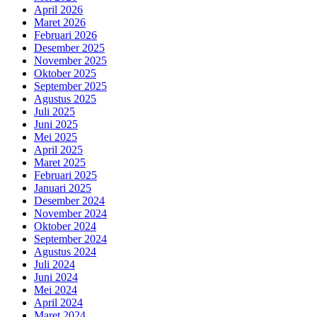
April 2026
Maret 2026
Februari 2026
Desember 2025
November 2025
Oktober 2025
September 2025
Agustus 2025
Juli 2025
Juni 2025
Mei 2025
April 2025
Maret 2025
Februari 2025
Januari 2025
Desember 2024
November 2024
Oktober 2024
September 2024
Agustus 2024
Juli 2024
Juni 2024
Mei 2024
April 2024
Maret 2024