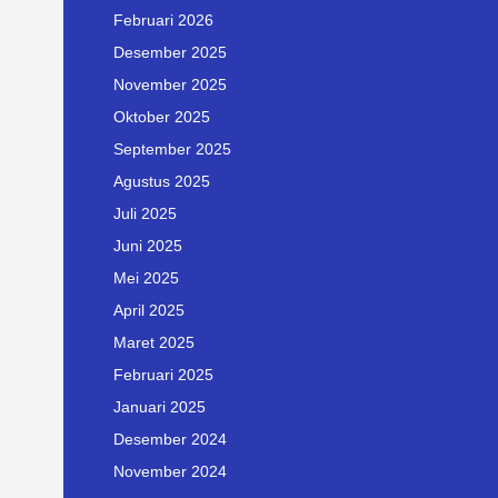
Februari 2026
Desember 2025
November 2025
Oktober 2025
September 2025
Agustus 2025
Juli 2025
Juni 2025
Mei 2025
April 2025
Maret 2025
Februari 2025
Januari 2025
Desember 2024
November 2024