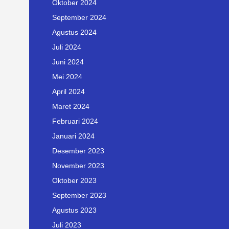
Oktober 2024
September 2024
Agustus 2024
Juli 2024
Juni 2024
Mei 2024
April 2024
Maret 2024
Februari 2024
Januari 2024
Desember 2023
November 2023
Oktober 2023
September 2023
Agustus 2023
Juli 2023