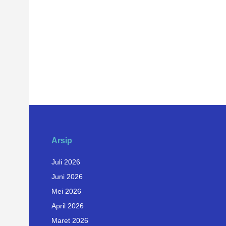
Arsip
Juli 2026
Juni 2026
Mei 2026
April 2026
Maret 2026