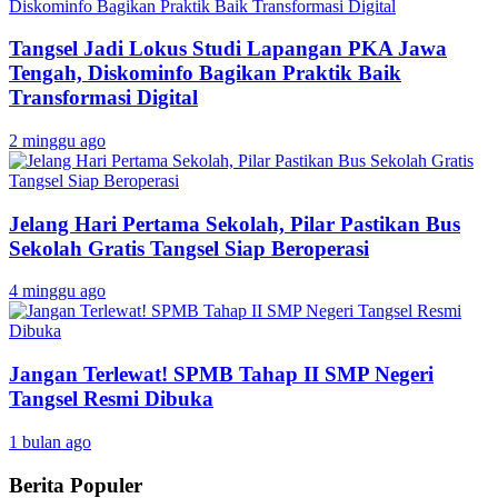
Tangsel Jadi Lokus Studi Lapangan PKA Jawa
Tengah, Diskominfo Bagikan Praktik Baik
Transformasi Digital
2 minggu ago
Jelang Hari Pertama Sekolah, Pilar Pastikan Bus
Sekolah Gratis Tangsel Siap Beroperasi
4 minggu ago
Jangan Terlewat! SPMB Tahap II SMP Negeri
Tangsel Resmi Dibuka
1 bulan ago
Berita Populer