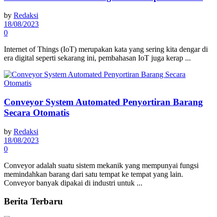
by
Redaksi
18/08/2023
0
Internet of Things (IoT) merupakan kata yang sering kita dengar di
era digital seperti sekarang ini, pembahasan IoT juga kerap ...
Conveyor System Automated Penyortiran Barang
Secara Otomatis
by
Redaksi
18/08/2023
0
Conveyor adalah suatu sistem mekanik yang mempunyai fungsi
memindahkan barang dari satu tempat ke tempat yang lain.
Conveyor banyak dipakai di industri untuk ...
Berita Terbaru