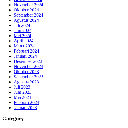
November 2024
Oktober 2024
September 2024
Agustus 2024
Juli 2024
Juni 2024
Mei 2024
April 2024
Maret 2024
Februari 2024
Januari 2024
Desember 2023
November 2023
Oktober 2023
September 2023
Agustus 2023
Juli 2023
Juni 2023
Mei 2023
Februari 2023
Januari 2023
Category