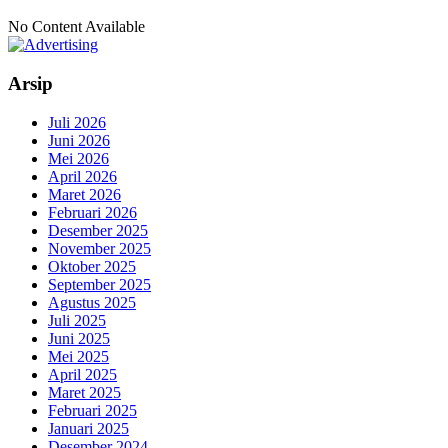
No Content Available
Arsip
Juli 2026
Juni 2026
Mei 2026
April 2026
Maret 2026
Februari 2026
Desember 2025
November 2025
Oktober 2025
September 2025
Agustus 2025
Juli 2025
Juni 2025
Mei 2025
April 2025
Maret 2025
Februari 2025
Januari 2025
Desember 2024