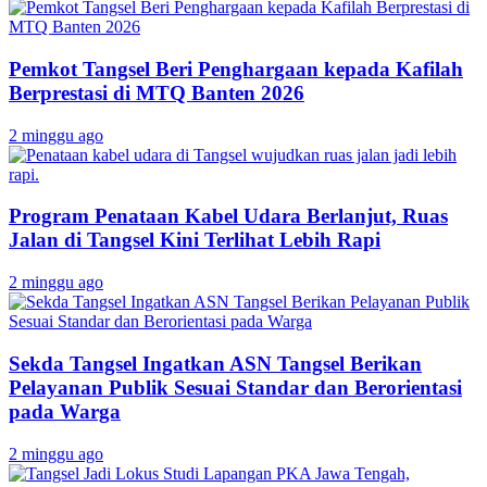
Pemkot Tangsel Beri Penghargaan kepada Kafilah
Berprestasi di MTQ Banten 2026
2 minggu ago
Program Penataan Kabel Udara Berlanjut, Ruas
Jalan di Tangsel Kini Terlihat Lebih Rapi
2 minggu ago
Sekda Tangsel Ingatkan ASN Tangsel Berikan
Pelayanan Publik Sesuai Standar dan Berorientasi
pada Warga
2 minggu ago