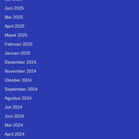
Juni 2025
Mei 2025
April 2025
Maret 2025
Februari 2025
Januari 2025
Desember 2024
November 2024
Oktober 2024
September 2024
Agustus 2024
Juli 2024
Juni 2024
Mei 2024
April 2024