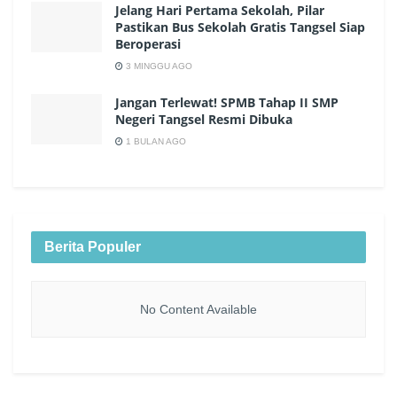
Jelang Hari Pertama Sekolah, Pilar
Pastikan Bus Sekolah Gratis Tangsel Siap
Beroperasi
3 MINGGU AGO
Jangan Terlewat! SPMB Tahap II SMP
Negeri Tangsel Resmi Dibuka
1 BULAN AGO
Berita Populer
No Content Available