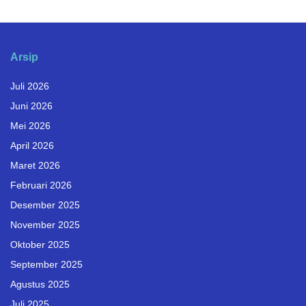
Arsip
Juli 2026
Juni 2026
Mei 2026
April 2026
Maret 2026
Februari 2026
Desember 2025
November 2025
Oktober 2025
September 2025
Agustus 2025
Juli 2025