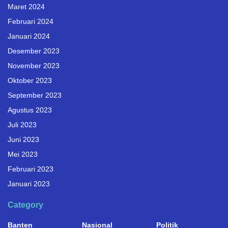
Maret 2024
Februari 2024
Januari 2024
Desember 2023
November 2023
Oktober 2023
September 2023
Agustus 2023
Juli 2023
Juni 2023
Mei 2023
Februari 2023
Januari 2023
Category
Banten
Nasional
Politik