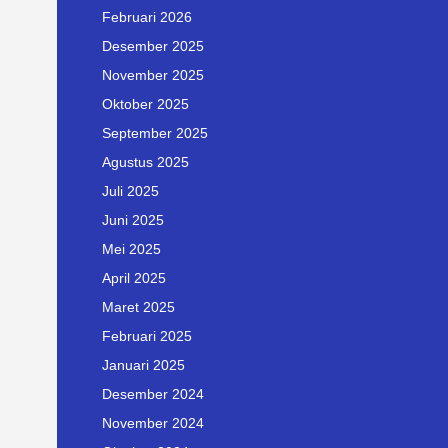
Februari 2026
Desember 2025
November 2025
Oktober 2025
September 2025
Agustus 2025
Juli 2025
Juni 2025
Mei 2025
April 2025
Maret 2025
Februari 2025
Januari 2025
Desember 2024
November 2024