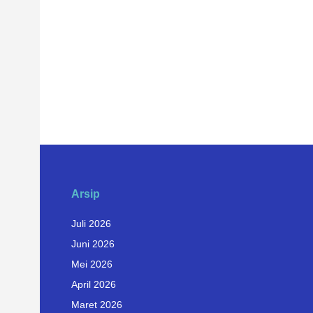
Arsip
Juli 2026
Juni 2026
Mei 2026
April 2026
Maret 2026