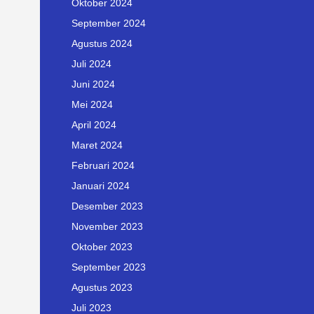
Oktober 2024
September 2024
Agustus 2024
Juli 2024
Juni 2024
Mei 2024
April 2024
Maret 2024
Februari 2024
Januari 2024
Desember 2023
November 2023
Oktober 2023
September 2023
Agustus 2023
Juli 2023