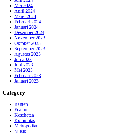
Juni 2024
Mei 2024
April 2024
Maret 2024
Februari 2024
Januari 2024
Desember 2023
November 2023
Oktober 2023
September 2023
Agustus 2023
Juli 2023
Juni 2023
Mei 2023
Februari 2023
Januari 2023
Category
Banten
Feature
Kesehatan
Komunitas
Metropolitan
Musik