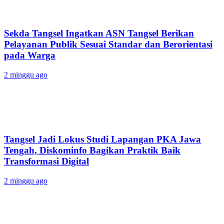
Sekda Tangsel Ingatkan ASN Tangsel Berikan
Pelayanan Publik Sesuai Standar dan Berorientasi
pada Warga
2 minggu ago
Tangsel Jadi Lokus Studi Lapangan PKA Jawa
Tengah, Diskominfo Bagikan Praktik Baik
Transformasi Digital
2 minggu ago