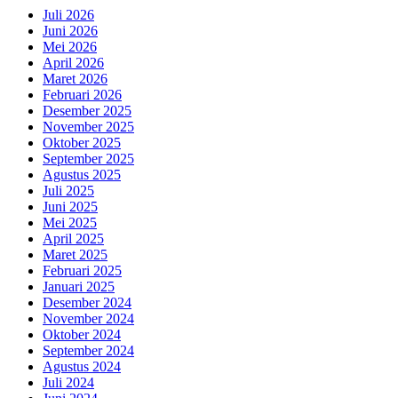
Juli 2026
Juni 2026
Mei 2026
April 2026
Maret 2026
Februari 2026
Desember 2025
November 2025
Oktober 2025
September 2025
Agustus 2025
Juli 2025
Juni 2025
Mei 2025
April 2025
Maret 2025
Februari 2025
Januari 2025
Desember 2024
November 2024
Oktober 2024
September 2024
Agustus 2024
Juli 2024