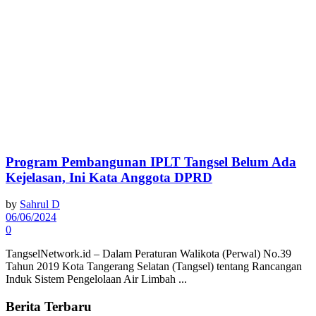
Program Pembangunan IPLT Tangsel Belum Ada
Kejelasan, Ini Kata Anggota DPRD
by
Sahrul D
06/06/2024
0
TangselNetwork.id – Dalam Peraturan Walikota (Perwal) No.39
Tahun 2019 Kota Tangerang Selatan (Tangsel) tentang Rancangan
Induk Sistem Pengelolaan Air Limbah ...
Berita Terbaru