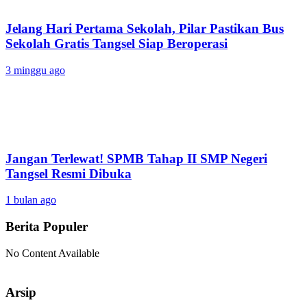
Jelang Hari Pertama Sekolah, Pilar Pastikan Bus
Sekolah Gratis Tangsel Siap Beroperasi
3 minggu ago
Jangan Terlewat! SPMB Tahap II SMP Negeri
Tangsel Resmi Dibuka
1 bulan ago
Berita Populer
No Content Available
Arsip