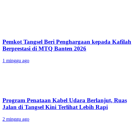
Pemkot Tangsel Beri Penghargaan kepada Kafilah
Berprestasi di MTQ Banten 2026
1 minggu ago
Program Penataan Kabel Udara Berlanjut, Ruas
Jalan di Tangsel Kini Terlihat Lebih Rapi
2 minggu ago