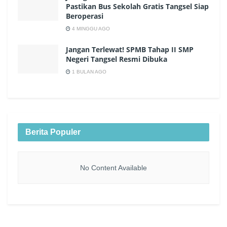
Pastikan Bus Sekolah Gratis Tangsel Siap
Beroperasi
4 MINGGU AGO
Jangan Terlewat! SPMB Tahap II SMP
Negeri Tangsel Resmi Dibuka
1 BULAN AGO
Berita Populer
No Content Available