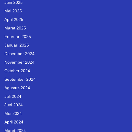
Juni 2025
Mei 2025
April 2025
Maret 2025
Februari 2025
Januari 2025
Desember 2024
November 2024
Oktober 2024
September 2024
Agustus 2024
Juli 2024
Juni 2024
Mei 2024
April 2024
Maret 2024