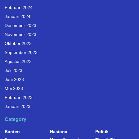
Februari 2024
Januari 2024
Desember 2023
November 2023
Oktober 2023
September 2023
Agustus 2023
Juli 2023
Juni 2023
Mei 2023
Februari 2023
Januari 2023
Category
Banten
Nasional
Politik