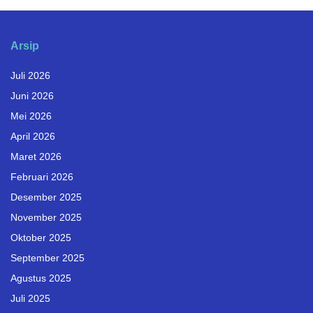
Arsip
Juli 2026
Juni 2026
Mei 2026
April 2026
Maret 2026
Februari 2026
Desember 2025
November 2025
Oktober 2025
September 2025
Agustus 2025
Juli 2025