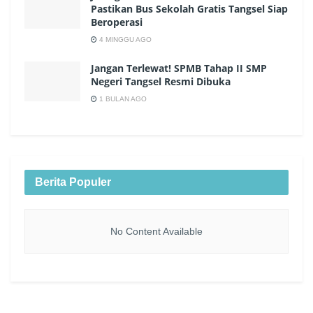
Pastikan Bus Sekolah Gratis Tangsel Siap
Beroperasi
4 MINGGU AGO
Jangan Terlewat! SPMB Tahap II SMP
Negeri Tangsel Resmi Dibuka
1 BULAN AGO
Berita Populer
No Content Available