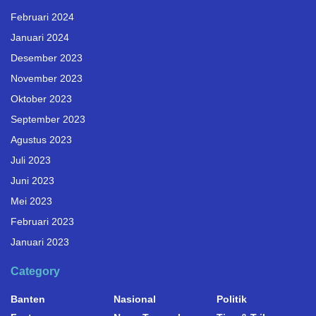
Februari 2024
Januari 2024
Desember 2023
November 2023
Oktober 2023
September 2023
Agustus 2023
Juli 2023
Juni 2023
Mei 2023
Februari 2023
Januari 2023
Category
Banten
Nasional
Politik