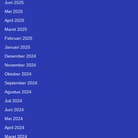
Juni 2025
Mei 2025
April 2025
Maret 2025
Februari 2025
Januari 2025
Desember 2024
November 2024
Oktober 2024
September 2024
Agustus 2024
Juli 2024
Juni 2024
Mei 2024
April 2024
Maret 2024