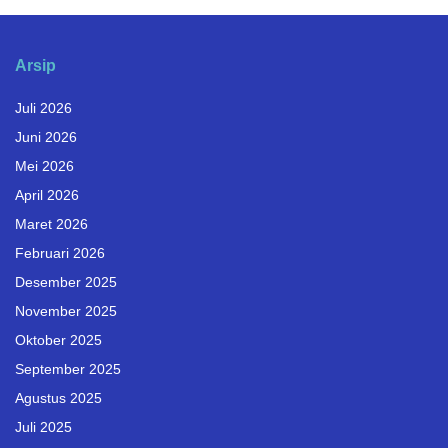
Arsip
Juli 2026
Juni 2026
Mei 2026
April 2026
Maret 2026
Februari 2026
Desember 2025
November 2025
Oktober 2025
September 2025
Agustus 2025
Juli 2025