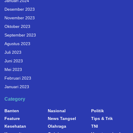
Januari 2024
Desember 2023
November 2023
Oktober 2023
September 2023
Agustus 2023
Juli 2023
Juni 2023
Mei 2023
Februari 2023
Januari 2023
Category
Banten
Nasional
Politik
Feature
News Tangsel
Tips & Trik
Kesehatan
Olahraga
TNI