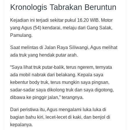
Kronologis Tabrakan Beruntun
Kejadian ini terjadi sekitar pukul 16.20 WIB. Motor
yang Agus (54) kendarai, melaju dari Gang Salak,
Pamulang.
Saat melintas di Jalan Raya Siliwangi, Agus melihat
ada truk yang hendak putar arah.
“Saya lihat truk putar-balik, terus ngerem, ternyata
ada mobil nabrak dari belakang. Kepala saya
kebentur body truk, terus mungkin saya pingsan,
sadar-sadar saya dikolong truk dan saya digotong,
dibawa ke pinggir jalan,” terangnya.
Dari peristiwa itu, Agus mengalami luka luka di
bagian bahu kiri, lecet-lecet di kaki, dan benjol di
kepalanya.