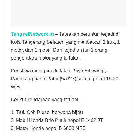
TangselNetwork.id
– Tabrakan beruntun terjadi di
Kota Tangerang Selatan, yang melibatkan 1 truk, 1
motor, dan 1 mobil. Dari kejadian itu, 1 orang
pengendara motor yang terluka.
Peristiwa ini terjadi di Jalan Raya Siliwangi,
Pamulang pada Rabu (5/7/23) sekitar pukul 16.20
WIB.
Berikut kendaraan yang terlibat:
1. Truk Colt Diesel berwana hijau
2. Mobil Honda Brio Putih nopol F 1462 JT
3. Motor Honda nopol B 6838 NFC