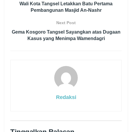
Wali Kota Tangsel Letakkan Batu Pertama
Pembangunan Masjid An-Nashr
Next Post
Gema Kosgoro Tangsel Sayangkan atas Dugaan
Kasus yang Menimpa Wamendagri
Redaksi
Tinggalkan Balasan