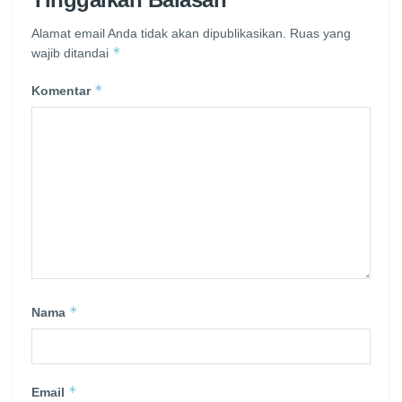
Alamat email Anda tidak akan dipublikasikan.
Ruas yang
*
wajib ditandai
*
Komentar
*
Nama
*
Email