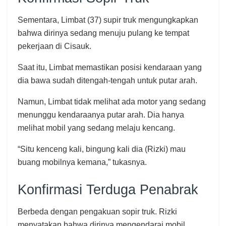
Sementara, Limbat (37) supir truk mengungkapkan
bahwa dirinya sedang menuju pulang ke tempat
pekerjaan di Cisauk.
Saat itu, Limbat memastikan posisi kendaraan yang
dia bawa sudah ditengah-tengah untuk putar arah.
Namun, Limbat tidak melihat ada motor yang sedang
menunggu kendaraanya putar arah. Dia hanya
melihat mobil yang sedang melaju kencang.
“Situ kenceng kali, bingung kali dia (Rizki) mau
buang mobilnya kemana,” tukasnya.
Konfirmasi Terduga Penabrak
Berbeda dengan pengakuan sopir truk. Rizki
menyatakan bahwa dirinya mengendarai mobil