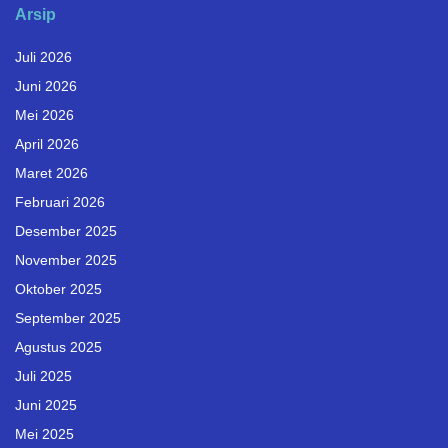
Arsip
Juli 2026
Juni 2026
Mei 2026
April 2026
Maret 2026
Februari 2026
Desember 2025
November 2025
Oktober 2025
September 2025
Agustus 2025
Juli 2025
Juni 2025
Mei 2025