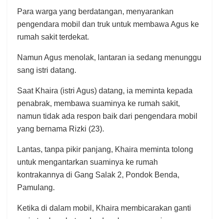
Para warga yang berdatangan, menyarankan
pengendara mobil dan truk untuk membawa Agus ke
rumah sakit terdekat.
Namun Agus menolak, lantaran ia sedang menunggu
sang istri datang.
Saat Khaira (istri Agus) datang, ia meminta kepada
penabrak, membawa suaminya ke rumah sakit,
namun tidak ada respon baik dari pengendara mobil
yang bernama Rizki (23).
Lantas, tanpa pikir panjang, Khaira meminta tolong
untuk mengantarkan suaminya ke rumah
kontrakannya di Gang Salak 2, Pondok Benda,
Pamulang.
Ketika di dalam mobil, Khaira membicarakan ganti