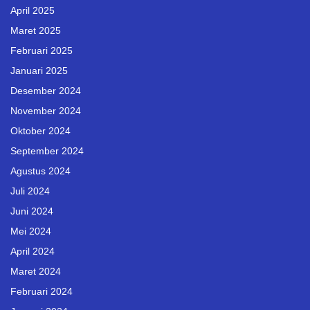
April 2025
Maret 2025
Februari 2025
Januari 2025
Desember 2024
November 2024
Oktober 2024
September 2024
Agustus 2024
Juli 2024
Juni 2024
Mei 2024
April 2024
Maret 2024
Februari 2024