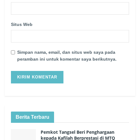
Situs Web
Simpan nama, email, dan situs web saya pada
peramban ini untuk komentar saya berikutnya.
Berita Terbaru
Pemkot Tangsel Beri Penghargaan
kepada Kafilah Berprestasi di MTQ