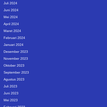
Juli 2024
Juni 2024
Mei 2024
April 2024
Maret 2024
Februari 2024
Januari 2024
Desember 2023
November 2023
Oktober 2023
September 2023
Agustus 2023
Juli 2023
Juni 2023
Mei 2023