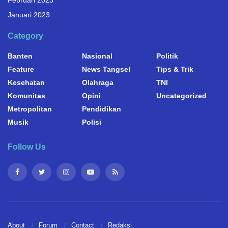
Februari 2023
Januari 2023
Category
Banten
Nasional
Politik
Feature
News Tangsel
Tips & Trik
Kesehatan
Olahraga
TNI
Komunitas
Opini
Uncategorized
Metropolitan
Pendidikan
Musik
Polisi
Follow Us
About
Forum
Contact
Redaksi