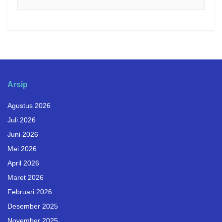
Arsip
Agustus 2026
Juli 2026
Juni 2026
Mei 2026
April 2026
Maret 2026
Februari 2026
Desember 2025
November 2025