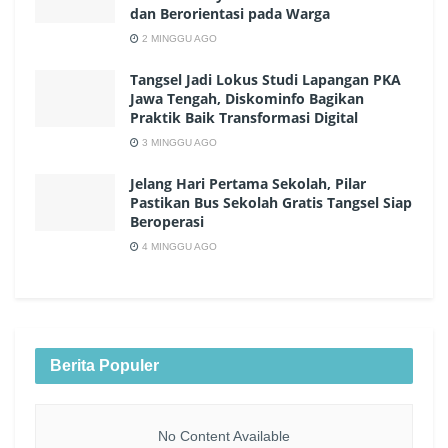
dan Berorientasi pada Warga
2 MINGGU AGO
Tangsel Jadi Lokus Studi Lapangan PKA
Jawa Tengah, Diskominfo Bagikan
Praktik Baik Transformasi Digital
3 MINGGU AGO
Jelang Hari Pertama Sekolah, Pilar
Pastikan Bus Sekolah Gratis Tangsel Siap
Beroperasi
4 MINGGU AGO
Berita Populer
No Content Available