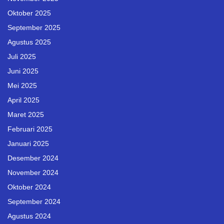
Oktober 2025
September 2025
Agustus 2025
Juli 2025
Juni 2025
Mei 2025
April 2025
Maret 2025
Februari 2025
Januari 2025
Desember 2024
November 2024
Oktober 2024
September 2024
Agustus 2024