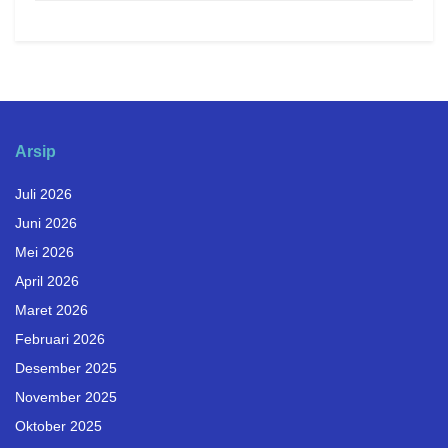
Arsip
Juli 2026
Juni 2026
Mei 2026
April 2026
Maret 2026
Februari 2026
Desember 2025
November 2025
Oktober 2025