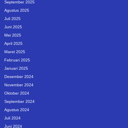
September 2025
Agustus 2025
Juli 2025
Juni 2025
Mei 2025
April 2025
Maret 2025
Februari 2025
Januari 2025
Desember 2024
November 2024
Oktober 2024
September 2024
Agustus 2024
Juli 2024
Juni 2024