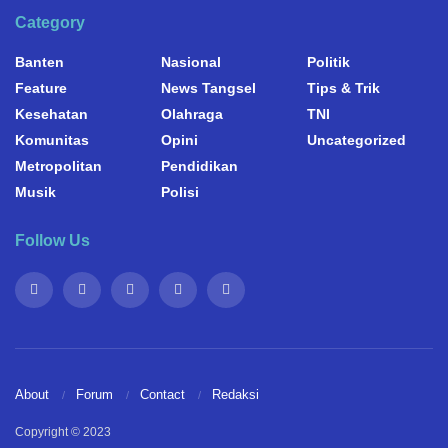
Category
Banten
Nasional
Politik
Feature
News Tangsel
Tips & Trik
Kesehatan
Olahraga
TNI
Komunitas
Opini
Uncategorized
Metropolitan
Pendidikan
Musik
Polisi
Follow Us
About
Forum
Contact
Redaksi
Copyright © 2023