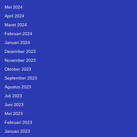
Mei 2024
April 2024
Maret 2024
Februari 2024
Januari 2024
Desember 2023
November 2023
Oktober 2023
September 2023
Agustus 2023
Juli 2023
Juni 2023
Mei 2023
Februari 2023
Januari 2023