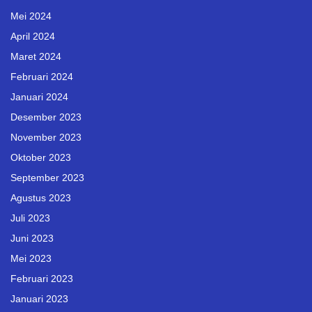
Mei 2024
April 2024
Maret 2024
Februari 2024
Januari 2024
Desember 2023
November 2023
Oktober 2023
September 2023
Agustus 2023
Juli 2023
Juni 2023
Mei 2023
Februari 2023
Januari 2023