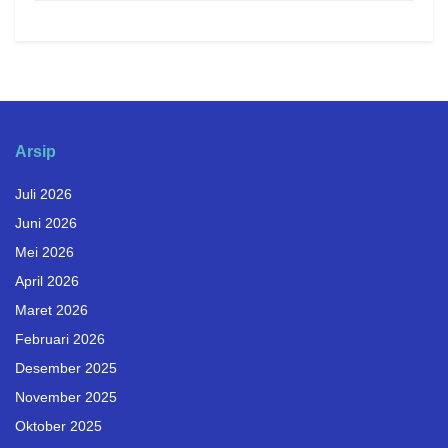
Arsip
Juli 2026
Juni 2026
Mei 2026
April 2026
Maret 2026
Februari 2026
Desember 2025
November 2025
Oktober 2025