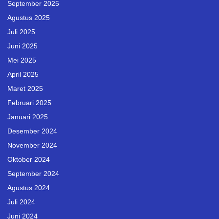
September 2025
Agustus 2025
Juli 2025
Juni 2025
Mei 2025
April 2025
Maret 2025
Februari 2025
Januari 2025
Desember 2024
November 2024
Oktober 2024
September 2024
Agustus 2024
Juli 2024
Juni 2024