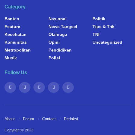
Category
Banten
Nasional
Politik
Feature
News Tangsel
Tips & Trik
Kesehatan
Olahraga
TNI
Komunitas
Opini
Uncategorized
Metropolitan
Pendidikan
Musik
Polisi
Follow Us
About
Forum
Contact
Redaksi
Copyright © 2023