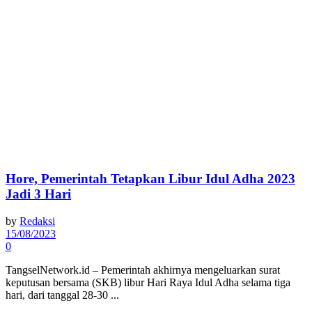
Hore, Pemerintah Tetapkan Libur Idul Adha 2023
Jadi 3 Hari
by
Redaksi
15/08/2023
0
TangselNetwork.id – Pemerintah akhirnya mengeluarkan surat
keputusan bersama (SKB) libur Hari Raya Idul Adha selama tiga
hari, dari tanggal 28-30 ...