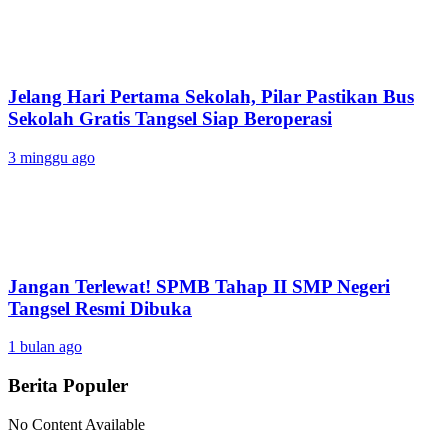
Jelang Hari Pertama Sekolah, Pilar Pastikan Bus
Sekolah Gratis Tangsel Siap Beroperasi
3 minggu ago
Jangan Terlewat! SPMB Tahap II SMP Negeri
Tangsel Resmi Dibuka
1 bulan ago
Berita Populer
No Content Available