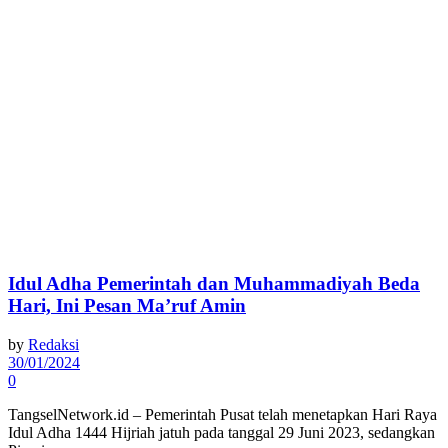
Idul Adha Pemerintah dan Muhammadiyah Beda
Hari, Ini Pesan Ma’ruf Amin
by
Redaksi
30/01/2024
0
TangselNetwork.id – Pemerintah Pusat telah menetapkan Hari Raya
Idul Adha 1444 Hijriah jatuh pada tanggal 29 Juni 2023, sedangkan