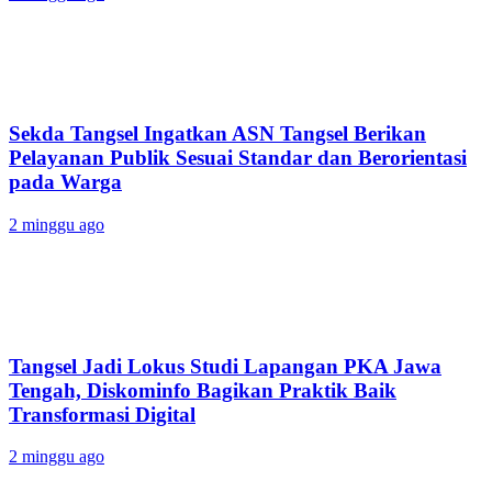
Sekda Tangsel Ingatkan ASN Tangsel Berikan
Pelayanan Publik Sesuai Standar dan Berorientasi
pada Warga
2 minggu ago
Tangsel Jadi Lokus Studi Lapangan PKA Jawa
Tengah, Diskominfo Bagikan Praktik Baik
Transformasi Digital
2 minggu ago