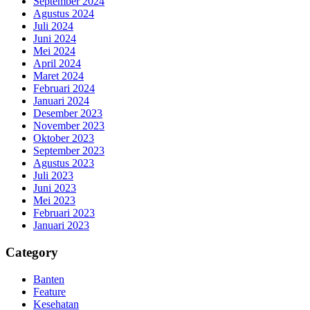
September 2024
Agustus 2024
Juli 2024
Juni 2024
Mei 2024
April 2024
Maret 2024
Februari 2024
Januari 2024
Desember 2023
November 2023
Oktober 2023
September 2023
Agustus 2023
Juli 2023
Juni 2023
Mei 2023
Februari 2023
Januari 2023
Category
Banten
Feature
Kesehatan