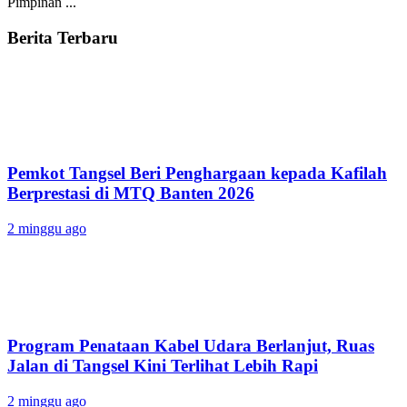
Pimpinan ...
Berita Terbaru
Pemkot Tangsel Beri Penghargaan kepada Kafilah
Berprestasi di MTQ Banten 2026
2 minggu ago
Program Penataan Kabel Udara Berlanjut, Ruas
Jalan di Tangsel Kini Terlihat Lebih Rapi
2 minggu ago