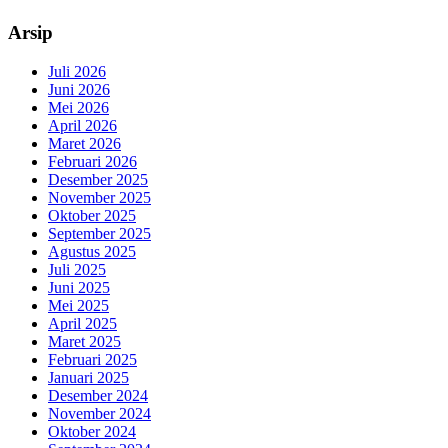
Arsip
Juli 2026
Juni 2026
Mei 2026
April 2026
Maret 2026
Februari 2026
Desember 2025
November 2025
Oktober 2025
September 2025
Agustus 2025
Juli 2025
Juni 2025
Mei 2025
April 2025
Maret 2025
Februari 2025
Januari 2025
Desember 2024
November 2024
Oktober 2024